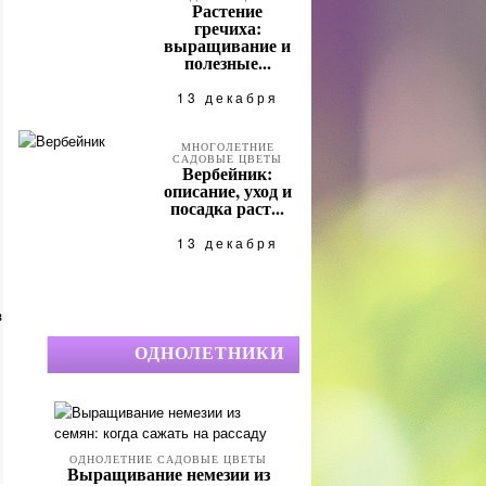
Растение
гречиха:
выращивание и
полезные...
13 декабря
МНОГОЛЕТНИЕ
САДОВЫЕ ЦВЕТЫ
Вербейник:
описание, уход и
посадка раст...
13 декабря
ОДНОЛЕТНИКИ
ОДНОЛЕТНИЕ САДОВЫЕ ЦВЕТЫ
Выращивание немезии из