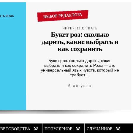
ИНТЕРЕСНО ЗНАТЬ
Букет роз: сколько
дарить, какие выбрать и
как сохранить
Букет роз: сколько дарить, какие
выбрать и как сохранить Розы — это
универсальный язык чувств, который не
требует ...
6 августа
ЦВЕТОВОДСТВА
ПОПУЛЯРНОЕ
СЛУЧАЙНОЕ