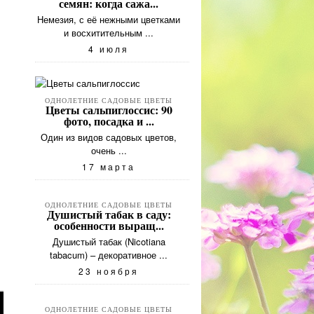
семян: когда сажа...
Немезия, с её нежными цветками
и восхитительным ...
4 июля
ОДНОЛЕТНИЕ САДОВЫЕ ЦВЕТЫ
Цветы сальпиглоссис: 90
фото, посадка и ...
Один из видов садовых цветов,
очень ...
17 марта
ОДНОЛЕТНИЕ САДОВЫЕ ЦВЕТЫ
Душистый табак в саду:
особенности выращ...
Душистый табак (Nicotiana
tabacum) – декоративное ...
23 ноября
ОДНОЛЕТНИЕ САДОВЫЕ ЦВЕТЫ