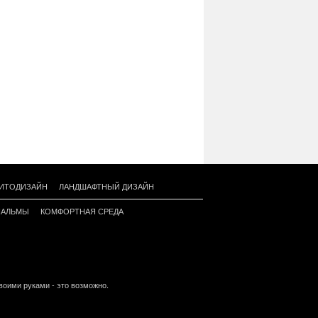
ИТОДИЗАЙН
ЛАНДШАФТНЫЙ ДИЗАЙН
ПАЛЬМЫ
КОМФОРТНАЯ СРЕДА
оими руками - это возможно.