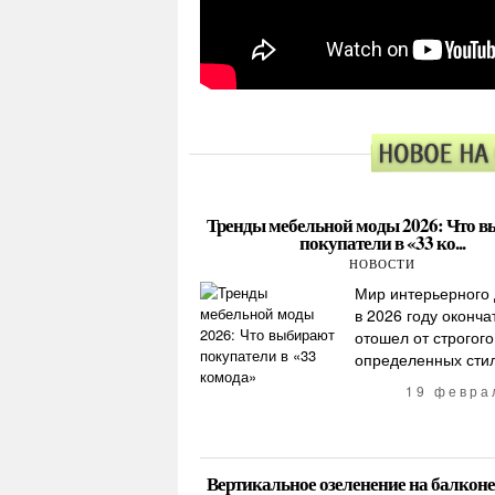
Тренды мебельной моды 2026: Что 
покупатели в «33 ко...
НОВОСТИ
Мир интерьерного
в 2026 году оконча
отошел от строгого
определенных стиле
19 февра
Вертикальное озеленение на балконе 