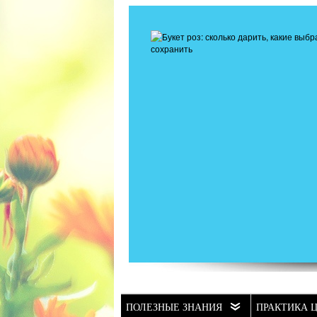
ПОЛЕЗНЫЕ ЗНАНИЯ
ПРАКТИКА 