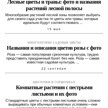
Лесные цветы и травы: фото и названия
растений лесной полосы
Многообразие растений лесной зоны позволяет выбрать
для своего сада участка те цветы или травы, которые
идеально будут соответствовать ...
15 мая
МНОГОЛЕТНИЕ САДОВЫЕ ЦВЕТЫ
Названия и описания цветов розы с фото
Роза — самая популярная срезочная культура, трудно
представить праздничный букет без нее. Роза — самая
известная садовая культура. ...
22 сентября
ЦВЕТОЧКИ В ГОРШОЧКАХ
Комнатные растения с пестрыми
листьями и их фото
Стандартные цветы с пестрыми листьями очень сложно
выращивать при обычных комнатных условиях—они
нуждаются в постоянном тепле и высокой ...