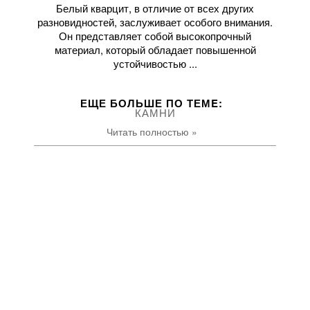
Белый кварцит, в отличие от всех других
разновидностей, заслуживает особого внимания.
Он представляет собой высокопрочный
материал, который обладает повышенной
устойчивостью ...
ЕЩЕ БОЛЬШЕ ПО ТЕМE:
КАМНИ
Читать полностью »