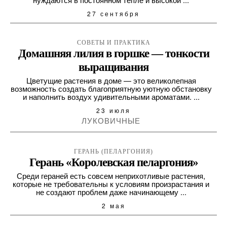
27 сентября
СОВЕТЫ И ПРАКТИКА
Домашняя лилия в горшке — тонкости
выращивания
Цветущие растения в доме — это великолепная
возможность создать благоприятную уютную обстановку
и наполнить воздух удивительными ароматами. ...
23 июля
ЛУКОВИЧНЫЕ
ГЕРАНЬ (ПЕЛАРГОНИЯ)
Герань «Королевская пеларгония»
Среди гераней есть совсем неприхотливые растения,
которые не требовательны к условиям произрастания и
не создают проблем даже начинающему ...
2 мая