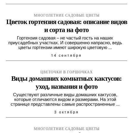
МНОГОЛЕТНИЕ САДОВЫЕ ЦВЕТЫ
Цветок гортензия садовая: описание видов
и сорта на фото
Гортензия садовая – не частый гость на наших
приусадебных участках. И совершенно напрасно, ведь
цветы гортензии имеют широкую цветовую ...
14 сентября
ЦВЕТОЧКИ В ГОРШОЧКАХ
Виды домашних комнатных кактусов:
уход, названия и фото
Существуют различные виды домашних кактусов,
которые отличаются видом и размерами. На этой
странице представлены самые распространенные ...
3 октября
МНОГОЛЕТНИЕ САДОВЫЕ ЦВЕТЫ