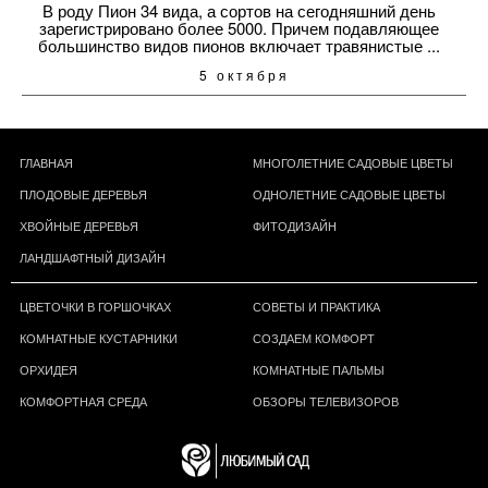
В роду Пион 34 вида, а сортов на сегодняшний день
зарегистрировано более 5000. Причем подавляющее
большинство видов пионов включает травянистые ...
5 октября
ГЛАВНАЯ
МНОГОЛЕТНИЕ САДОВЫЕ ЦВЕТЫ
ПЛОДОВЫЕ ДЕРЕВЬЯ
ОДНОЛЕТНИЕ САДОВЫЕ ЦВЕТЫ
ХВОЙНЫЕ ДЕРЕВЬЯ
ФИТОДИЗАЙН
ЛАНДШАФТНЫЙ ДИЗАЙН
ЦВЕТОЧКИ В ГОРШОЧКАХ
СОВЕТЫ И ПРАКТИКА
КОМНАТНЫЕ КУСТАРНИКИ
СОЗДАЕМ КОМФОРТ
ОРХИДЕЯ
КОМНАТНЫЕ ПАЛЬМЫ
КОМФОРТНАЯ СРЕДА
ОБЗОРЫ ТЕЛЕВИЗОРОВ