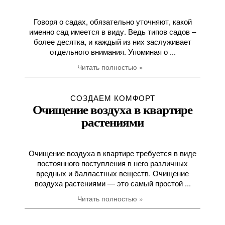
Говоря о садах, обязательно уточняют, какой
именно сад имеется в виду. Ведь типов садов –
более десятка, и каждый из них заслуживает
отдельного внимания. Упоминая о ...
Читать полностью »
СОЗДАЕМ КОМФОРТ
Очищение воздуха в квартире
растениями
Очищение воздуха в квартире требуется в виде
постоянного поступления в него различных
вредных и балластных веществ. Очищение
воздуха растениями — это самый простой ...
Читать полностью »