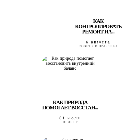
КАК
КОНТРОЛИРОВАТЬ
РЕМОНТ НА...
6 августа
СОВЕТЫ И ПРАКТИКА
КАК ПРИРОДА
ПОМОГАЕТ ВОССТАН...
31 июля
НОВОСТИ