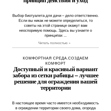
Выбор биотуалета для дачи – дело ответственно.
Если вы никак не можете определиться, то
советы на этой странице окажут вам
неоспоримую помощь. Здесь вы узнаете о
принципах ...
Читать полностью »
КОМФОРТНАЯ СРЕДА
,
СОЗДАЕМ
КОМФОРТ
Доступный и красивый вариант
забора из сетки рабицы – лучшее
решение для ограждения вашей
территории
В настоящее время часто имеется необходимость
в ограждении территории своего дома, огорода