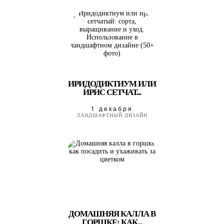
ИРИДОДИКТИУМ ИЛИ
ИРИС СЕТЧАТ...
1 декабря
ЛАНДШАФТНЫЙ ДИЗАЙН
ДОМАШНЯЯ КАЛЛА В
ГОРШКЕ: КАК...