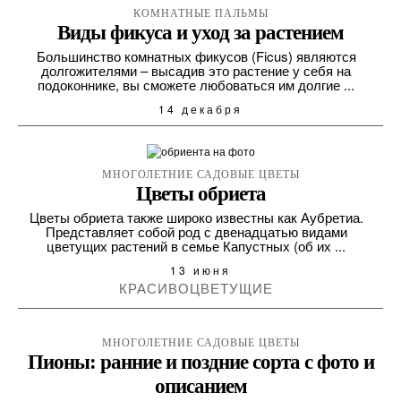
КОМНАТНЫЕ ПАЛЬМЫ
Виды фикуса и уход за растением
Большинство комнатных фикусов (Ficus) являются
долгожителями – высадив это растение у себя на
подоконнике, вы сможете любоваться им долгие ...
14 декабря
МНОГОЛЕТНИЕ САДОВЫЕ ЦВЕТЫ
Цветы обриета
Цветы обриета также широко известны как Аубретиа.
Представляет собой род с двенадцатью видами
цветущих растений в семье Капустных (об их ...
13 июня
КРАСИВОЦВЕТУЩИЕ
МНОГОЛЕТНИЕ САДОВЫЕ ЦВЕТЫ
Пионы: ранние и поздние сорта с фото и
описанием