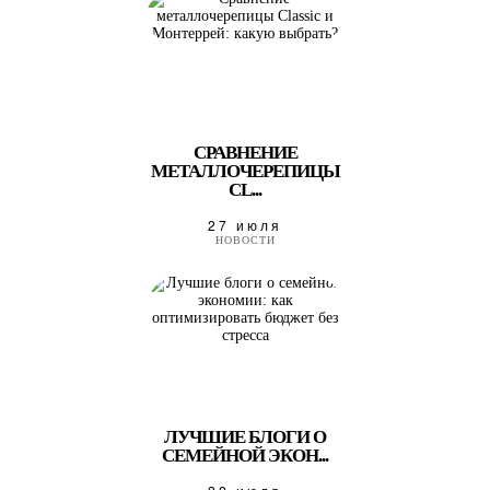
СРАВНЕНИЕ
МЕТАЛЛОЧЕРЕПИЦЫ
CL...
27 июля
НОВОСТИ
ЛУЧШИЕ БЛОГИ О
СЕМЕЙНОЙ ЭКОН...