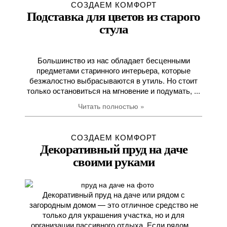
СОЗДАЕМ КОМФОРТ
Подставка для цветов из старого
стула
Большинство из нас обладает бесценными
предметами старинного интерьера, которые
безжалостно выбрасываются в утиль. Но стоит
только остановиться на мгновение и подумать, ...
Читать полностью »
СОЗДАЕМ КОМФОРТ
Декоративный пруд на даче
своими руками
Декоративный пруд на даче или рядом с
загородным домом — это отличное средство не
только для украшения участка, но и для
организации пассивного отдыха. Если рядом ...