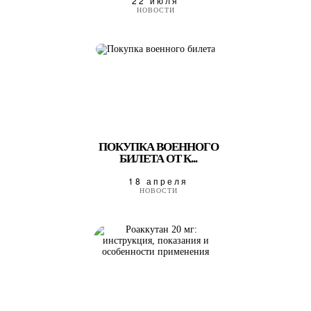
22 июля
НОВОСТИ
ПОКУПКА ВОЕННОГО
БИЛЕТА ОТ К...
18 апреля
НОВОСТИ