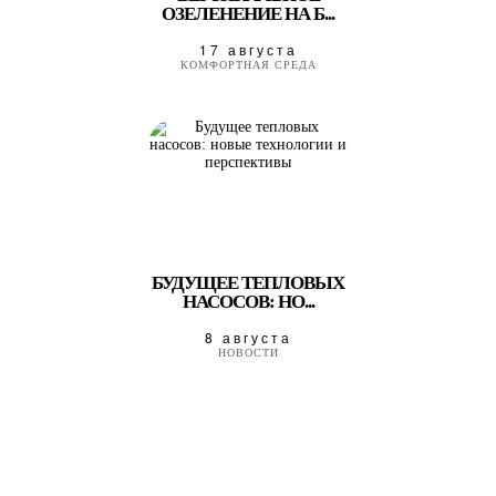
ОЗЕЛЕНЕНИЕ НА Б...
17 августа
КОМФОРТНАЯ СРЕДА
БУДУЩЕЕ ТЕПЛОВЫХ
НАСОСОВ: НО...
8 августа
НОВОСТИ