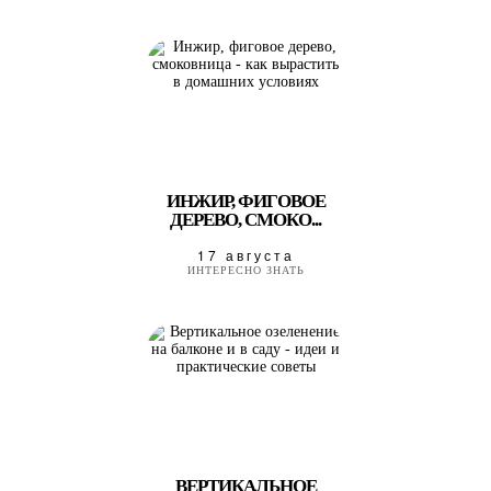
ИНЖИР, ФИГОВОЕ
ДЕРЕВО, СМОКО...
17 августа
ИНТЕРЕСНО ЗНАТЬ
ВЕРТИКАЛЬНОЕ