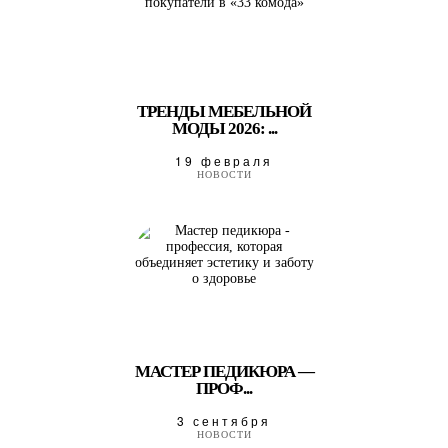
ТРЕНДЫ МЕБЕЛЬНОЙ
МОДЫ 2026: ...
19 февраля
НОВОСТИ
МАСТЕР ПЕДИКЮРА —
ПРОФ...
3 сентября
НОВОСТИ