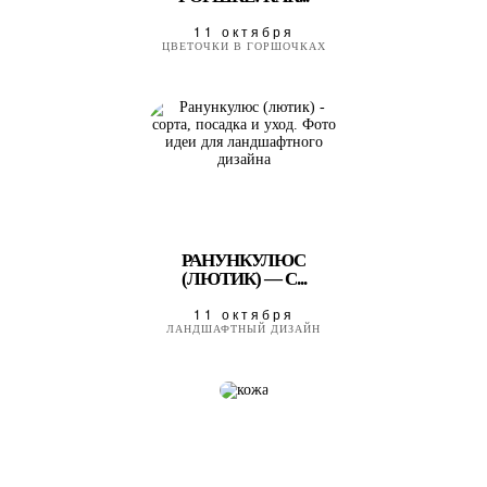
11 октября
ЦВЕТОЧКИ В ГОРШОЧКАХ
РАНУНКУЛЮС
(ЛЮТИК) — С...
11 октября
ЛАНДШАФТНЫЙ ДИЗАЙН