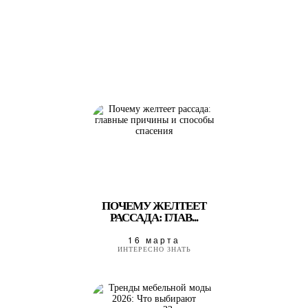
ПОЧЕМУ ЖЕЛТЕЕТ
РАССАДА: ГЛАВ...
16 марта
ИНТЕРЕСНО ЗНАТЬ