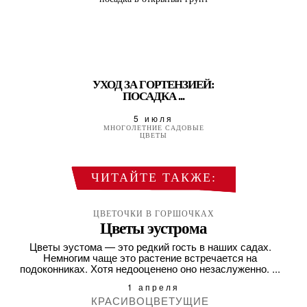
УХОД ЗА ГОРТЕНЗИЕЙ:
ПОСАДКА ...
5 июля
МНОГОЛЕТНИЕ САДОВЫЕ
ЦВЕТЫ
ЧИТАЙТЕ ТАКЖЕ:
ЦВЕТОЧКИ В ГОРШОЧКАХ
Цветы эустрома
Цветы эустома — это редкий гость в наших садах.
Немногим чаще это растение встречается на
подоконниках. Хотя недооценено оно незаслуженно. ...
1 апреля
КРАСИВОЦВЕТУЩИЕ