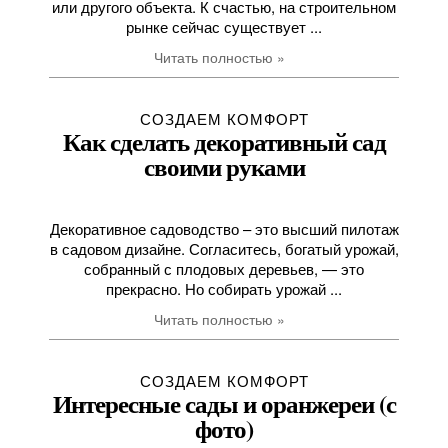
или другого объекта. К счастью, на строительном
рынке сейчас существует ...
Читать полностью »
СОЗДАЕМ КОМФОРТ
Как сделать декоративный сад
своими руками
Декоративное садоводство – это высший пилотаж
в садовом дизайне. Согласитесь, богатый урожай,
собранный с плодовых деревьев, — это
прекрасно. Но собирать урожай ...
Читать полностью »
СОЗДАЕМ КОМФОРТ
Интересные сады и оранжереи (с
фото)