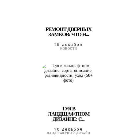
РЕМОНТ ДВЕРНЫХ
ЗАМКОВ: ЧТО Н...
15 декабря
НОВОСТИ
ТУЯ В
ЛАНДШАФТНОМ
ДИЗАЙНЕ: С...
10 декабря
ЛАНДШАФТНЫЙ ДИЗАЙН