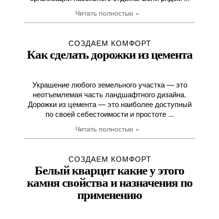
Читать полностью »
СОЗДАЕМ КОМФОРТ
Как сделать дорожки из цемента
Украшение любого земельного участка — это
неотъемлемая часть ландшафтного дизайна.
Дорожки из цемента — это наиболее доступный
по своей себестоимости и простоте ...
Читать полностью »
СОЗДАЕМ КОМФОРТ
Белый кварцит какие у этого
камня свойства и назначения по
применению