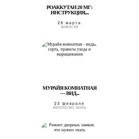
РОАККУТАН 20 МГ:
ИНСТРУКЦИЯ,...
26 марта
НОВОСТИ
МУРАЙЯ КОМНАТНАЯ
— ВИД...
23 февраля
ИНТЕРЕСНО ЗНАТЬ