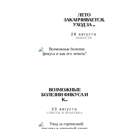
ЛЕТО
ЗАКАНЧИВАЕТСЯ,
УХОД ЗА ...
28 августа
НОВОСТИ
ВОЗМОЖНЫЕ
БОЛЕЗНИ ФИКУСА И
К...
23 августа
СОВЕТЫ И ПРАКТИКА