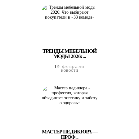
ТРЕНДЫ МЕБЕЛЬНОЙ
МОДЫ 2026: ...
19 февраля
НОВОСТИ
МАСТЕР ПЕДИКЮРА —
ПРОФ...