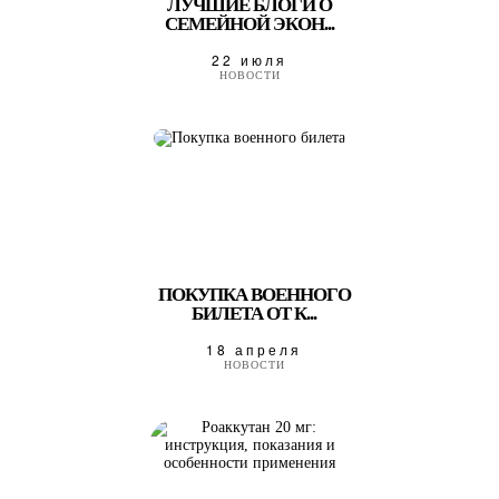
ЛУЧШИЕ БЛОГИ О
СЕМЕЙНОЙ ЭКОН...
22 июля
НОВОСТИ
ПОКУПКА ВОЕННОГО
БИЛЕТА ОТ К...
18 апреля
НОВОСТИ