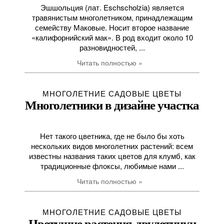
Эшшольция (лат. Eschscholzia) является
травянистым многолетником, принадлежащим
семейству Маковые. Носит второе название
«калифорнийский мак». В род входит около 10
разновидностей, ...
Читать полностью »
МНОГОЛЕТНИЕ САДОВЫЕ ЦВЕТЫ
Многолетники в дизайне участка
Нет такого цветника, где не было бы хоть
нескольких видов многолетних растений: всем
известны названия таких цветов для клумб, как
традиционные флоксы, любимые нами ...
Читать полностью »
МНОГОЛЕТНИЕ САДОВЫЕ ЦВЕТЫ
Цветущие растения-двулетники