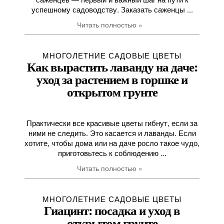
успешному садоводству. Заказать саженцы ...
Читать полностью »
МНОГОЛЕТНИЕ САДОВЫЕ ЦВЕТЫ
Как вырастить лаванду на даче:
уход за растением в горшке и
открытом грунте
Практически все красивые цветы гибнут, если за
ними не следить. Это касается и лаванды. Если
хотите, чтобы дома или на даче росло такое чудо,
приготовьтесь к соблюдению ...
Читать полностью »
МНОГОЛЕТНИЕ САДОВЫЕ ЦВЕТЫ
Гиацинт: посадка и уход в
открытом грунте