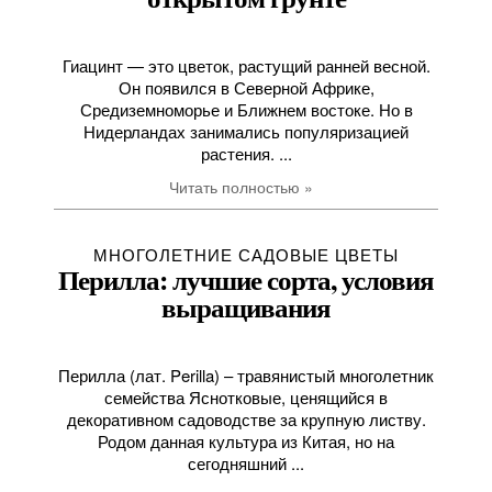
Гиацинт — это цветок, растущий ранней весной.
Он появился в Северной Африке,
Средиземноморье и Ближнем востоке. Но в
Нидерландах занимались популяризацией
растения. ...
Читать полностью »
МНОГОЛЕТНИЕ САДОВЫЕ ЦВЕТЫ
Перилла: лучшие сорта, условия
выращивания
Перилла (лат. Perilla) – травянистый многолетник
семейства Яснотковые, ценящийся в
декоративном садоводстве за крупную листву.
Родом данная культура из Китая, но на
сегодняшний ...