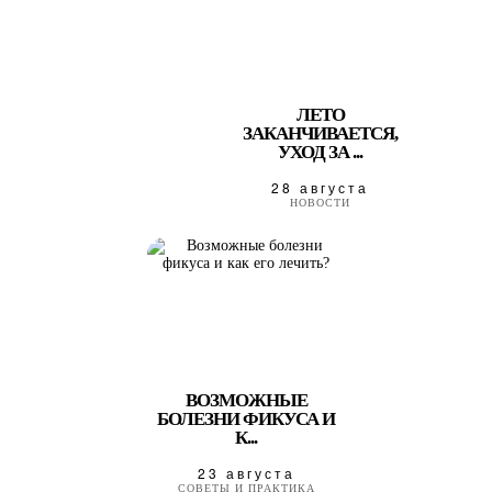
ЛЕТО
ЗАКАНЧИВАЕТСЯ,
УХОД ЗА ...
28 августа
НОВОСТИ
ВОЗМОЖНЫЕ
БОЛЕЗНИ ФИКУСА И
К...
23 августа
СОВЕТЫ И ПРАКТИКА