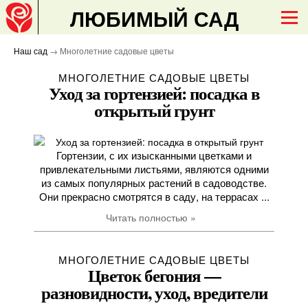
ЛЮБИМЫЙ САД
Наш сад
→ Многолетние садовые цветы
МНОГОЛЕТНИЕ САДОВЫЕ ЦВЕТЫ
Уход за гортензией: посадка в
открытый грунт
Гортензии, с их изысканными цветками и
привлекательными листьями, являются одними
из самых популярных растений в садоводстве.
Они прекрасно смотрятся в саду, на террасах ...
Читать полностью »
МНОГОЛЕТНИЕ САДОВЫЕ ЦВЕТЫ
Цветок бегония —
разновидности, уход, вредители