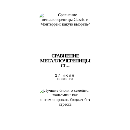
СРАВНЕНИЕ
МЕТАЛЛОЧЕРЕПИЦЫ
CL...
27 июля
НОВОСТИ