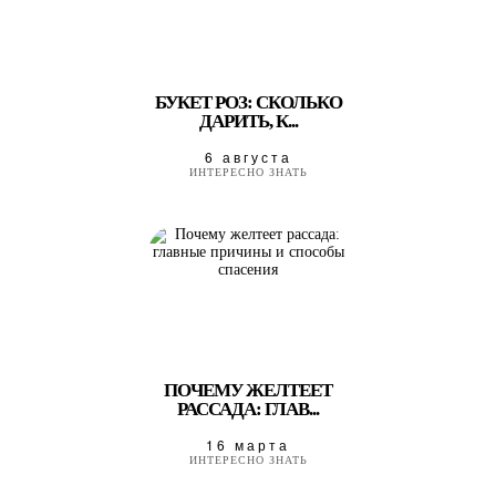
БУКЕТ РОЗ: СКОЛЬКО
ДАРИТЬ, К...
6 августа
ИНТЕРЕСНО ЗНАТЬ
ПОЧЕМУ ЖЕЛТЕЕТ
РАССАДА: ГЛАВ...
16 марта
ИНТЕРЕСНО ЗНАТЬ