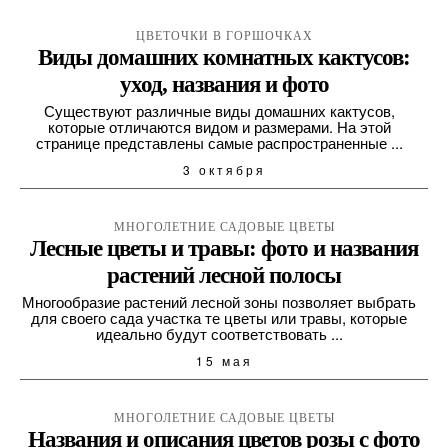
ЦВЕТОЧКИ В ГОРШОЧКАХ
Виды домашних комнатных кактусов:
уход, названия и фото
Существуют различные виды домашних кактусов,
которые отличаются видом и размерами. На этой
странице представлены самые распространенные ...
3 октября
МНОГОЛЕТНИЕ САДОВЫЕ ЦВЕТЫ
Лесные цветы и травы: фото и названия
растений лесной полосы
Многообразие растений лесной зоны позволяет выбрать
для своего сада участка те цветы или травы, которые
идеально будут соответствовать ...
15 мая
МНОГОЛЕТНИЕ САДОВЫЕ ЦВЕТЫ
Названия и описания цветов розы с фото