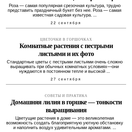
Роза — самая популярная срезочная культура, трудно
представить праздничный букет без нее. Роза — самая
известная садовая культура. ...
22 сентября
ЦВЕТОЧКИ В ГОРШОЧКАХ
Комнатные растения с пестрыми
листьями и их фото
Стандартные цветы с пестрыми листьями очень сложно
выращивать при обычных комнатных условиях—они
нуждаются в постоянном тепле и высокой ...
27 сентября
СОВЕТЫ И ПРАКТИКА
Домашняя лилия в горшке — тонкости
выращивания
Цветущие растения в доме — это великолепная
возможность создать благоприятную уютную обстановку
и наполнить воздух удивительными ароматами. ...