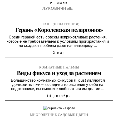
23 июля
ЛУКОВИЧНЫЕ
ГЕРАНЬ (ПЕЛАРГОНИЯ)
Герань «Королевская пеларгония»
Среди гераней есть совсем неприхотливые растения,
которые не требовательны к условиям произрастания и
не создают проблем даже начинающему ...
2 мая
КОМНАТНЫЕ ПАЛЬМЫ
Виды фикуса и уход за растением
Большинство комнатных фикусов (Ficus) являются
долгожителями – высадив это растение у себя на
подоконнике, вы сможете любоваться им долгие ...
14 декабря
МНОГОЛЕТНИЕ САДОВЫЕ ЦВЕТЫ