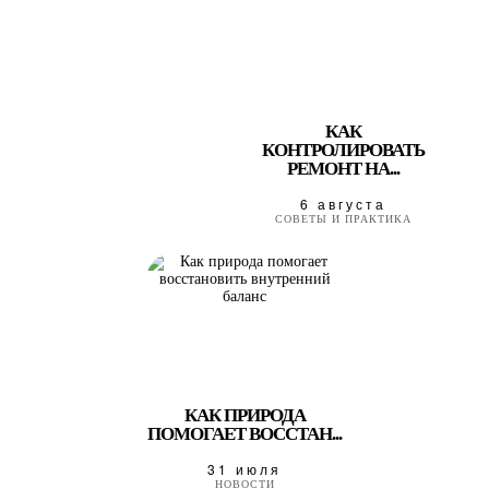
КАК
КОНТРОЛИРОВАТЬ
РЕМОНТ НА...
6 августа
СОВЕТЫ И ПРАКТИКА
КАК ПРИРОДА
ПОМОГАЕТ ВОССТАН...
31 июля
НОВОСТИ