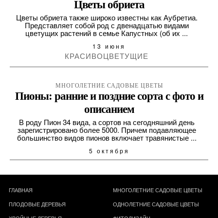
Цветы обриета
Цветы обриета также широко известны как Аубретиа.
Представляет собой род с двенадцатью видами
цветущих растений в семье Капустных (об их ...
13 июня
КРАСИВОЦВЕТУЩИЕ
МНОГОЛЕТНИЕ САДОВЫЕ ЦВЕТЫ
Пионы: ранние и поздние сорта с фото и
описанием
В роду Пион 34 вида, а сортов на сегодняшний день
зарегистрировано более 5000. Причем подавляющее
большинство видов пионов включает травянистые ...
5 октября
ГЛАВНАЯ
МНОГОЛЕТНИЕ САДОВЫЕ ЦВЕТЫ
ПЛОДОВЫЕ ДЕРЕВЬЯ
ОДНОЛЕТНИЕ САДОВЫЕ ЦВЕТЫ