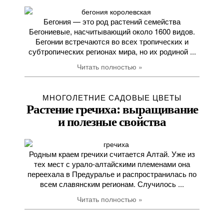
Бегония — это род растений семейства
Бегониевые, насчитывающий около 1600 видов.
Бегонии встречаются во всех тропических и
субтропических регионах мира, но их родиной ...
Читать полностью »
МНОГОЛЕТНИЕ САДОВЫЕ ЦВЕТЫ
Растение гречиха: выращивание
и полезные свойства
Родным краем гречихи считается Алтай. Уже из
тех мест с урало-алтайскими племенами она
переехала в Предуралье и распространилась по
всем славянским регионам. Случилось ...
Читать полностью »