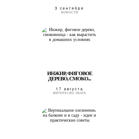
3 сентября
НОВОСТИ
ИНЖИР, ФИГОВОЕ
ДЕРЕВО, СМОКО...
17 августа
ИНТЕРЕСНО ЗНАТЬ