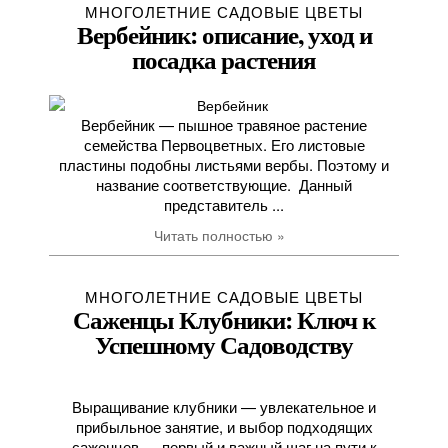
МНОГОЛЕТНИЕ САДОВЫЕ ЦВЕТЫ
Вербейник: описание, уход и
посадка растения
Вербейник — пышное травяное растение
семейства Первоцветных. Его листовые
пластины подобны листьями вербы. Поэтому и
название соответствующие. Данный
представитель ...
Читать полностью »
МНОГОЛЕТНИЕ САДОВЫЕ ЦВЕТЫ
Саженцы Клубники: Ключ к
Успешному Садоводству
Выращивание клубники — увлекательное и
прибыльное занятие, и выбор подходящих
саженцев — первый и важный шаг на пути к