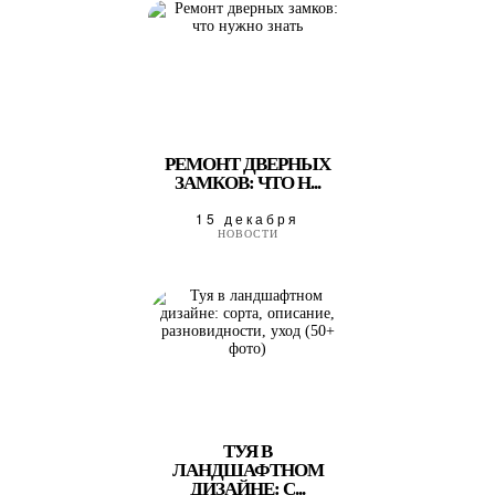
РЕМОНТ ДВЕРНЫХ
ЗАМКОВ: ЧТО Н...
15 декабря
НОВОСТИ
ТУЯ В
ЛАНДШАФТНОМ
ДИЗАЙНЕ: С...