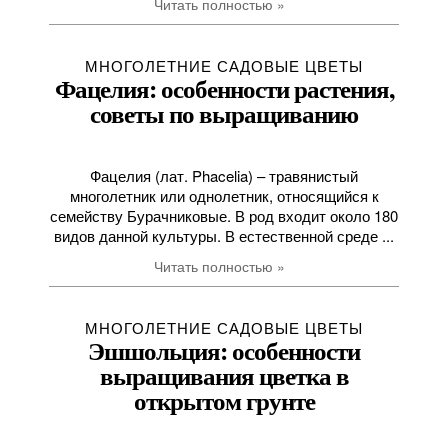
Читать полностью »
МНОГОЛЕТНИЕ САДОВЫЕ ЦВЕТЫ
Фацелия: особенности растения,
советы по выращиванию
Фацелия (лат. Phacelia) – травянистый
многолетник или однолетник, относящийся к
семейству Бурачниковые. В род входит около 180
видов данной культуры. В естественной среде ...
Читать полностью »
МНОГОЛЕТНИЕ САДОВЫЕ ЦВЕТЫ
Эшшольция: особенности
выращивания цветка в
открытом грунте