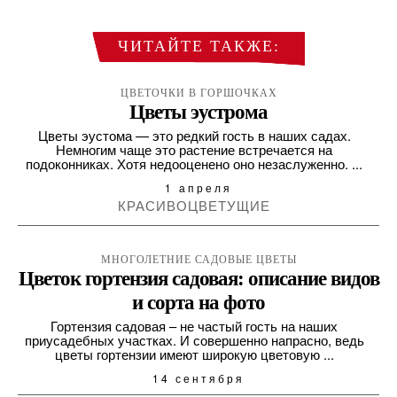
ЧИТАЙТЕ ТАКЖЕ:
ЦВЕТОЧКИ В ГОРШОЧКАХ
Цветы эустрома
Цветы эустома — это редкий гость в наших садах.
Немногим чаще это растение встречается на
подоконниках. Хотя недооценено оно незаслуженно. ...
1 апреля
КРАСИВОЦВЕТУЩИЕ
МНОГОЛЕТНИЕ САДОВЫЕ ЦВЕТЫ
Цветок гортензия садовая: описание видов
и сорта на фото
Гортензия садовая – не частый гость на наших
приусадебных участках. И совершенно напрасно, ведь
цветы гортензии имеют широкую цветовую ...
14 сентября