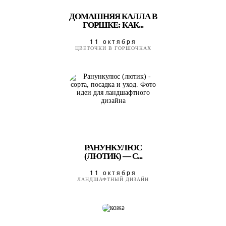
ДОМАШНЯЯ КАЛЛА В
ГОРШКЕ: КАК...
11 октября
ЦВЕТОЧКИ В ГОРШОЧКАХ
РАНУНКУЛЮС
(ЛЮТИК) — С...
11 октября
ЛАНДШАФТНЫЙ ДИЗАЙН