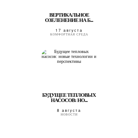
ВЕРТИКАЛЬНОЕ
ОЗЕЛЕНЕНИЕ НА Б...
17 августа
КОМФОРТНАЯ СРЕДА
БУДУЩЕЕ ТЕПЛОВЫХ
НАСОСОВ: НО...
8 августа
НОВОСТИ