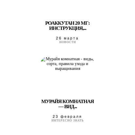
РОАККУТАН 20 МГ:
ИНСТРУКЦИЯ,...
26 марта
НОВОСТИ
МУРАЙЯ КОМНАТНАЯ
— ВИД...
23 февраля
ИНТЕРЕСНО ЗНАТЬ