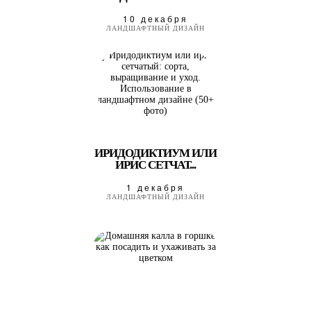
10 декабря
ЛАНДШАФТНЫЙ ДИЗАЙН
ИРИДОДИКТИУМ ИЛИ
ИРИС СЕТЧАТ...
1 декабря
ЛАНДШАФТНЫЙ ДИЗАЙН