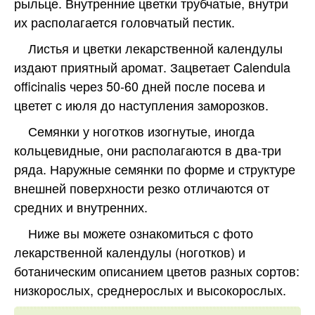
рыльце. Внутренние цветки трубчатые, внутри
их располагается головчатый пестик.
Листья и цветки лекарственной календулы
издают приятный аромат. Зацветает Calendula
officinalis через 50-60 дней после посева и
цветет с июля до наступления заморозков.
Семянки у ноготков изогнутые, иногда
кольцевидные, они располагаются в два-три
ряда. Наружные семянки по форме и структуре
внешней поверхности резко отличаются от
средних и внутренних.
Ниже вы можете ознакомиться с фото
лекарственной календулы (ноготков) и
ботаническим описанием цветов разных сортов:
низкорослых, среднерослых и высокорослых.