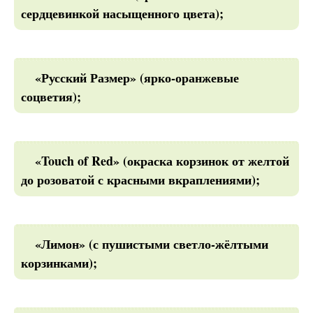
сердцевинкой насыщенного цвета);
«Русский Размер» (ярко-оранжевые
соцветия);
«Touch of Red» (окраска корзинок от желтой
до розоватой с красными вкраплениями);
«Лимон» (с пушистыми светло-жёлтыми
корзинками);