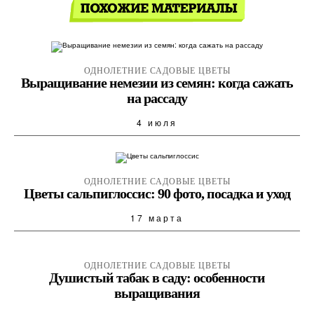
ОДНОЛЕТНИЕ САДОВЫЕ ЦВЕТЫ
Выращивание немезии из семян: когда сажать
на рассаду
4 июля
ОДНОЛЕТНИЕ САДОВЫЕ ЦВЕТЫ
Цветы сальпиглоссис: 90 фото, посадка и уход
17 марта
ОДНОЛЕТНИЕ САДОВЫЕ ЦВЕТЫ
Душистый табак в саду: особенности
выращивания