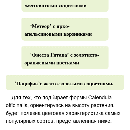
желтоватыми соцветиями
‘Метеор’ с ярко-
апельсиновыми корзинками
‘Фиеста Гитана’ с золотисто-
оранжевыми цветками
‘Пацифик’с желто-золотыми соцветиями.
Для тех, кто подбирает формы Calendula
officinalis, ориентируясь на высоту растения,
будет полезна цветовая характеристика самых
популярных сортов, представленная ниже.