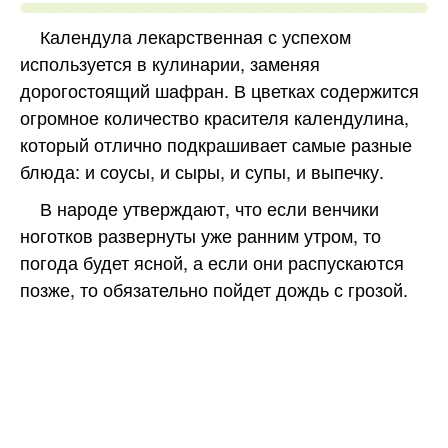
Календула лекарственная с успехом
используется в кулинарии, заменяя
дорогостоящий шафран. В цветках содержится
огромное количество красителя календулина,
который отлично подкрашивает самые разные
блюда: и соусы, и сыры, и супы, и выпечку.
В народе утверждают, что если венчики
ноготков развернуты уже ранним утром, то
погода будет ясной, а если они распускаются
позже, то обязательно пойдет дождь с грозой.