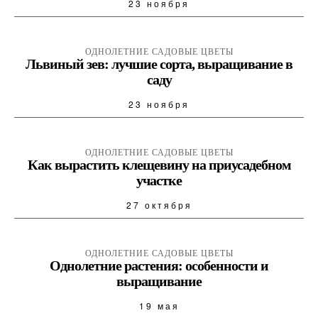
23 ноября
ОДНОЛЕТНИЕ САДОВЫЕ ЦВЕТЫ
Львиный зев: лучшие сорта, выращивание в
саду
23 ноября
ОДНОЛЕТНИЕ САДОВЫЕ ЦВЕТЫ
Как вырастить клещевину на приусадебном
участке
27 октября
ОДНОЛЕТНИЕ САДОВЫЕ ЦВЕТЫ
Однолетние растения: особенности и
выращивание
19 мая