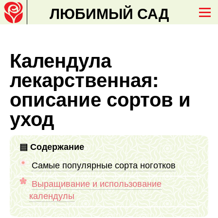
ЛЮБИМЫЙ САД
Календула
лекарственная:
описание сортов и
уход
Содержание
Самые популярные сорта ноготков
Выращивание и использование
календулы