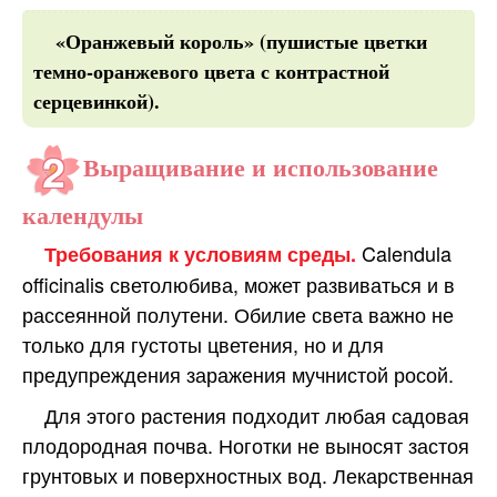
«Оранжевый король» (пушистые цветки
темно-оранжевого цвета с контрастной
серцевинкой).
Выращивание и использование
календулы
Calendula
Требования к условиям среды.
officinalis светолюбива, может развиваться и в
рассеянной полутени. Обилие света важно не
только для густоты цветения, но и для
предупреждения заражения мучнистой росой.
Для этого растения подходит любая садовая
плодородная почва. Ноготки не выносят застоя
грунтовых и поверхностных вод. Лекарственная