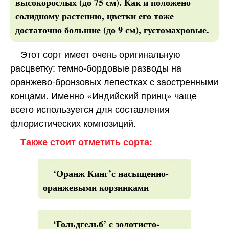
высокорослых (до 75 см). Как и положено
солидному растению, цветки его тоже
достаточно большие (до 9 см), густомахровые.
Этот сорт имеет очень оригинальную
расцветку: темно-бордовые разводы на
оранжево-бронзовых лепестках с заостренными
концами. Именно «Индийский принц» чаще
всего используется для составления
флористических композиций.
Также стоит отметить сорта:
‘Оранж Кинг’с насыщенно-
оранжевыми корзинками
‘Гольдгельб’ с золотисто-