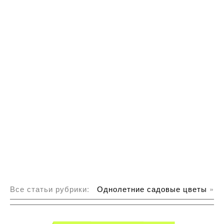
Все статьи рубрики:
Однолетние садовые цветы
»