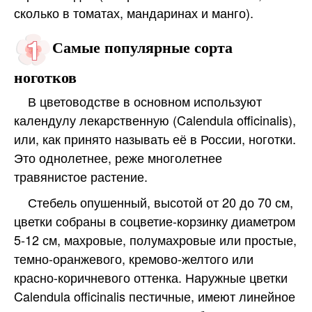
сколько в томатах, мандаринах и манго).
Самые популярные сорта
ноготков
В цветоводстве в основном используют
календулу лекарственную (Calendula officinalis),
или, как принято называть её в России, ноготки.
Это однолетнее, реже многолетнее
травянистое растение.
Стебель опушенный, высотой от 20 до 70 см,
цветки собраны в соцветие-корзинку диаметром
5-12 см, махровые, полумахровые или простые,
темно-оранжевого, кремово-желтого или
красно-коричневого оттенка. Наружные цветки
Calendula officinalis пестичные, имеют линейное