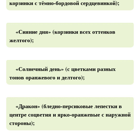
корзинки с тёмно-бордовой сердцевинкой);
«Сияние дня» (корзинки всех оттенков
желтого);
«Солнечный день» (с цветками разных
тонов оранжевого и делтого);
«Дракон» (бледно-персиковые лепестки в
центре соцветия и ярко-оранжевые с наружной
стороны);