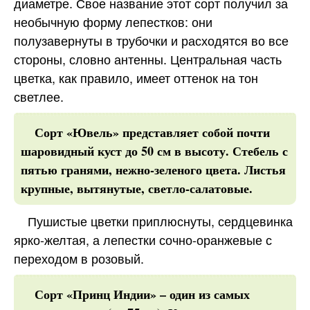
диаметре. Свое название этот сорт получил за
необычную форму лепестков: они
полузавернуты в трубочки и расходятся во все
стороны, словно антенны. Центральная часть
цветка, как правило, имеет оттенок на тон
светлее.
Сорт «Ювель» представляет собой почти
шаровидный куст до 50 см в высоту. Стебель с
пятью гранями, нежно-зеленого цвета. Листья
крупные, вытянутые, светло-салатовые.
Пушистые цветки приплюснуты, сердцевинка
ярко-желтая, а лепестки сочно-оранжевые с
переходом в розовый.
Сорт «Принц Индии» – один из самых