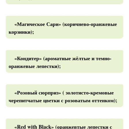
«Магическое Сари» (коричнево-оранжевые
корзинки);
«Кондитер» (ароматные жёлтые и темно-
оранжевые лепестки);
«Розовый сюрприз» ( золотисто-кремовые
черепитчатые цветки с розоватым оттенком);
«Red with Black» (оранжевтые лепестки с