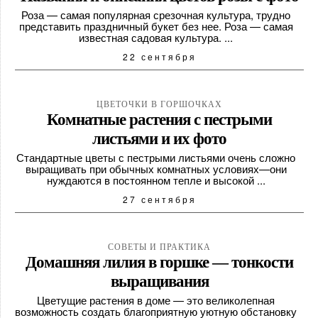
Роза — самая популярная срезочная культура, трудно
представить праздничный букет без нее. Роза — самая
известная садовая культура. ...
22 сентября
ЦВЕТОЧКИ В ГОРШОЧКАХ
Комнатные растения с пестрыми
листьями и их фото
Стандартные цветы с пестрыми листьями очень сложно
выращивать при обычных комнатных условиях—они
нуждаются в постоянном тепле и высокой ...
27 сентября
СОВЕТЫ И ПРАКТИКА
Домашняя лилия в горшке — тонкости
выращивания
Цветущие растения в доме — это великолепная
возможность создать благоприятную уютную обстановку