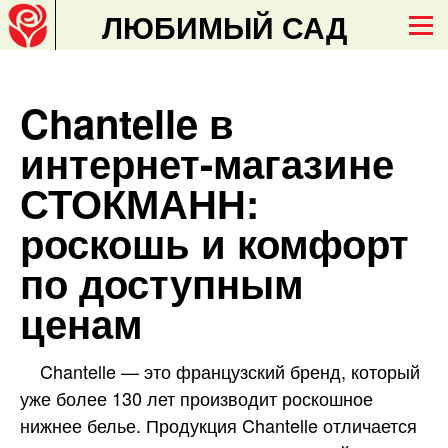
ЛЮБИМЫЙ САД
Chantelle в
интернет-магазине
СТОКМАНН:
роскошь и комфорт
по доступным
ценам
Chantelle — это французский бренд, который
уже более 130 лет производит роскошное
нижнее белье. Продукция Chantelle отличается