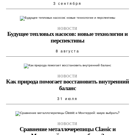
3 сентября
НОВОСТИ
Будущее тепловых насосов: новые технологии и
перспективы
8 августа
НОВОСТИ
Как природа помогает восстановить внутренний
баланс
31 июля
НОВОСТИ
Сравнение металлочерепицы Classic и