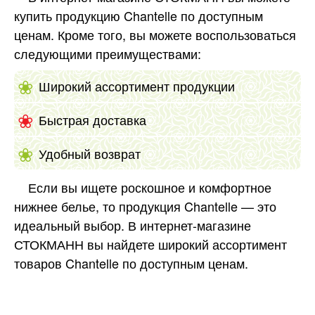
купить продукцию Chantelle по доступным
ценам. Кроме того, вы можете воспользоваться
следующими преимуществами:
Широкий ассортимент продукции
Быстрая доставка
Удобный возврат
Если вы ищете роскошное и комфортное
нижнее белье, то продукция Chantelle — это
идеальный выбор. В интернет-магазине
СТОКМАНН вы найдете широкий ассортимент
товаров Chantelle по доступным ценам.