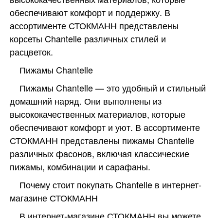
обеспечивают комфорт и поддержку. В
ассортименте СТОКМАНН представлены
корсеты Chantelle различных стилей и
расцветок.
Пижамы Chantelle
Пижамы Chantelle — это удобный и стильный
домашний наряд. Они выполнены из
высококачественных материалов, которые
обеспечивают комфорт и уют. В ассортименте
СТОКМАНН представлены пижамы Chantelle
различных фасонов, включая классические
пижамы, комбинации и сарафаны.
Почему стоит покупать Chantelle в интернет-
магазине СТОКМАНН
В интернет-магазине СТОКМАНН вы можете