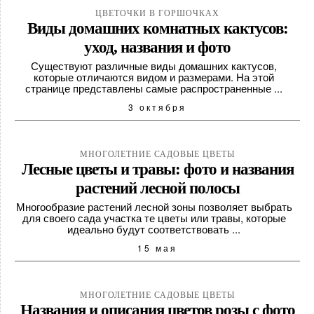
ЦВЕТОЧКИ В ГОРШОЧКАХ
Виды домашних комнатных кактусов:
уход, названия и фото
Существуют различные виды домашних кактусов,
которые отличаются видом и размерами. На этой
странице представлены самые распространенные ...
3 октября
МНОГОЛЕТНИЕ САДОВЫЕ ЦВЕТЫ
Лесные цветы и травы: фото и названия
растений лесной полосы
Многообразие растений лесной зоны позволяет выбрать
для своего сада участка те цветы или травы, которые
идеально будут соответствовать ...
15 мая
МНОГОЛЕТНИЕ САДОВЫЕ ЦВЕТЫ
Названия и описания цветов розы с фото