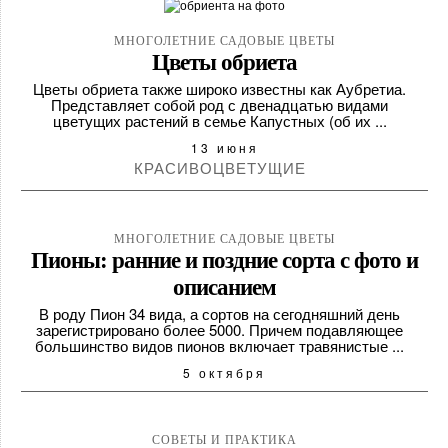
МНОГОЛЕТНИЕ САДОВЫЕ ЦВЕТЫ
Цветы обриета
Цветы обриета также широко известны как Аубретиа.
Представляет собой род с двенадцатью видами
цветущих растений в семье Капустных (об их ...
13 июня
КРАСИВОЦВЕТУЩИЕ
МНОГОЛЕТНИЕ САДОВЫЕ ЦВЕТЫ
Пионы: ранние и поздние сорта с фото и
описанием
В роду Пион 34 вида, а сортов на сегодняшний день
зарегистрировано более 5000. Причем подавляющее
большинство видов пионов включает травянистые ...
5 октября
СОВЕТЫ И ПРАКТИКА