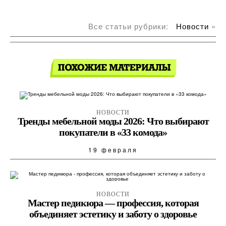
Все статьи рубрики:
Новости
»
НОВОСТИ
Тренды мебельной моды 2026: Что выбирают
покупатели в «33 комода»
19 февраля
НОВОСТИ
Мастер педикюра — профессия, которая
объединяет эстетику и заботу о здоровье