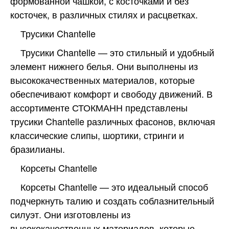
формованной чашкой, с косточками и без
косточек, в различных стилях и расцветках.
Трусики Chantelle
Трусики Chantelle — это стильный и удобный
элемент нижнего белья. Они выполнены из
высококачественных материалов, которые
обеспечивают комфорт и свободу движений. В
ассортименте СТОКМАНН представлены
трусики Chantelle различных фасонов, включая
классические слипы, шортики, стринги и
бразилианы.
Корсеты Chantelle
Корсеты Chantelle — это идеальный способ
подчеркнуть талию и создать соблазнительный
силуэт. Они изготовлены из
высококачественных материалов, которые