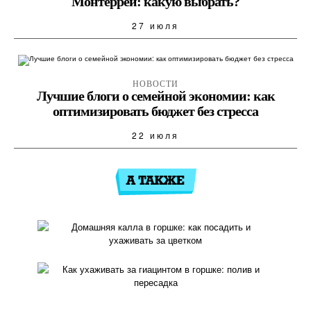
Монтеррей: какую выбрать?
27 июля
НОВОСТИ
Лучшие блоги о семейной экономии: как
оптимизировать бюджет без стресса
22 июля