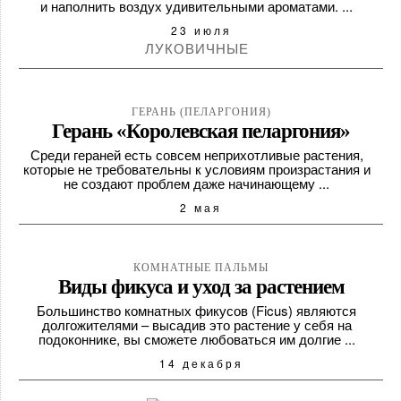
и наполнить воздух удивительными ароматами. ...
23 июля
ЛУКОВИЧНЫЕ
ГЕРАНЬ (ПЕЛАРГОНИЯ)
Герань «Королевская пеларгония»
Среди гераней есть совсем неприхотливые растения,
которые не требовательны к условиям произрастания и
не создают проблем даже начинающему ...
2 мая
КОМНАТНЫЕ ПАЛЬМЫ
Виды фикуса и уход за растением
Большинство комнатных фикусов (Ficus) являются
долгожителями – высадив это растение у себя на
подоконнике, вы сможете любоваться им долгие ...
14 декабря