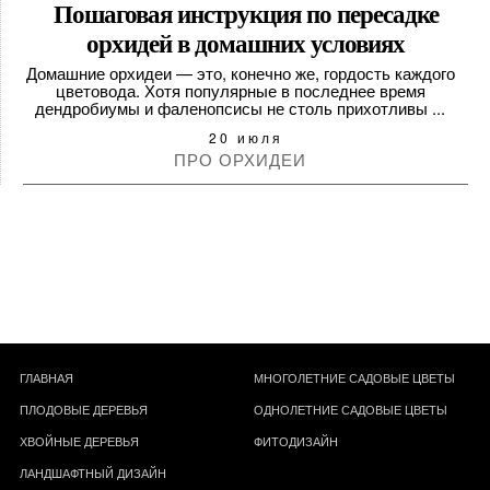
Пошаговая инструкция по пересадке
орхидей в домашних условиях
Домашние орхидеи — это, конечно же, гордость каждого
цветовода. Хотя популярные в последнее время
дендробиумы и фаленопсисы не столь прихотливы ...
20 июля
ПРО ОРХИДЕИ
ГЛАВНАЯ
МНОГОЛЕТНИЕ САДОВЫЕ ЦВЕТЫ
ПЛОДОВЫЕ ДЕРЕВЬЯ
ОДНОЛЕТНИЕ САДОВЫЕ ЦВЕТЫ
ХВОЙНЫЕ ДЕРЕВЬЯ
ФИТОДИЗАЙН
ЛАНДШАФТНЫЙ ДИЗАЙН