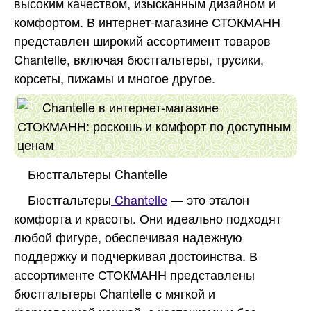
высоким качеством, изысканным дизайном и
комфортом. В интернет-магазине СТОКМАНН
представлен широкий ассортимент товаров
Chantelle, включая бюстгальтеры, трусики,
корсеты, пижамы и многое другое.
Бюстгальтеры Chantelle
Бюстгальтеры
Chantelle
— это эталон
комфорта и красоты. Они идеально подходят
любой фигуре, обеспечивая надежную
поддержку и подчеркивая достоинства. В
ассортименте СТОКМАНН представлены
бюстгальтеры Chantelle с мягкой и