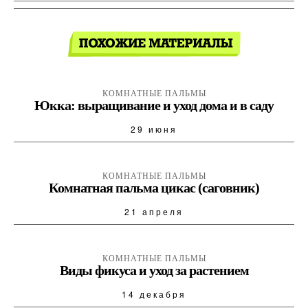
КОМНАТНЫЕ ПАЛЬМЫ
Юкка: выращивание и уход дома и в саду
29 июня
КОМНАТНЫЕ ПАЛЬМЫ
Комнатная пальма цикас (саговник)
21 апреля
КОМНАТНЫЕ ПАЛЬМЫ
Виды фикуса и уход за растением
14 декабря