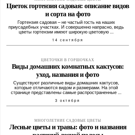
Цветок гортензия садовая: описание видов
и сорта на фото
Гортензия садовая – не частый гость на наших
приусадебных участках. И совершенно напрасно, ведь
цветы гортензии имеют широкую цветовую ...
14 сентября
ЦВЕТОЧКИ В ГОРШОЧКАХ
Виды домашних комнатных кактусов:
уход, названия и фото
Существуют различные виды домашних кактусов,
которые отличаются видом и размерами. На этой
странице представлены самые распространенные ...
3 октября
МНОГОЛЕТНИЕ САДОВЫЕ ЦВЕТЫ
Лесные цветы и травы: фото и названия