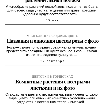
растений лесной полосы
Многообразие растений лесной зоны позволяет выбрать
для своего сада участка те цветы или травы, которые
идеально будут соответствовать ...
15 мая
МНОГОЛЕТНИЕ САДОВЫЕ ЦВЕТЫ
Названия и описания цветов розы с фото
Роза — самая популярная срезочная культура, трудно
представить праздничный букет без нее. Роза — самая
известная садовая культура. ...
22 сентября
ЦВЕТОЧКИ В ГОРШОЧКАХ
Комнатные растения с пестрыми
листьями и их фото
Стандартные цветы с пестрыми листьями очень сложно
выращивать при обычных комнатных условиях—они
нуждаются в постоянном тепле и высокой ...