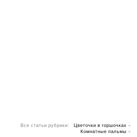
Все статьи рубрики:
Цветочки в горшочках
»
Комнатные пальмы
»