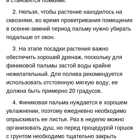
2. Нельзя, чтобы растение находилось на
сквозняке, во время проветривания помещения
в осенне-зимний период пальму нужно убирать
подальше от окон.
3. На этапе посадки растения важно
обеспечить хороший дренаж, поскольку для
финиковой пальмы застой воды крайне
нежелательный. Для полива рекомендуется
использовать отстоянную мягкую воду, ее
должна быть примерно 20 градусов.
4. Финиковая пальма нуждается в хорошем
увлажнении, поэтому ежедневно необходимо
опрыскивать ее листья. Раз в неделю можно
организовать душ, но перед процедурой горшок
с грунтом необходимо тщательно закрыть