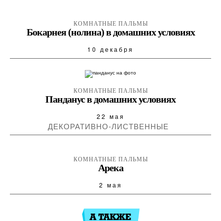
КОМНАТНЫЕ ПАЛЬМЫ
Бокарнея (нолина) в домашних условиях
10 декабря
КОМНАТНЫЕ ПАЛЬМЫ
Панданус в домашних условиях
22 мая
ДЕКОРАТИВНО-ЛИСТВЕННЫЕ
КОМНАТНЫЕ ПАЛЬМЫ
Арека
2 мая