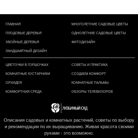
ГЛАВНАЯ
МНОГОЛЕТНИЕ САДОВЫЕ ЦВЕТЫ
ПЛОДОВЫЕ ДЕРЕВЬЯ
ОДНОЛЕТНИЕ САДОВЫЕ ЦВЕТЫ
ХВОЙНЫЕ ДЕРЕВЬЯ
ФИТОДИЗАЙН
ЛАНДШАФТНЫЙ ДИЗАЙН
ЦВЕТОЧКИ В ГОРШОЧКАХ
СОВЕТЫ И ПРАКТИКА
КОМНАТНЫЕ КУСТАРНИКИ
СОЗДАЕМ КОМФОРТ
ОРХИДЕЯ
КОМНАТНЫЕ ПАЛЬМЫ
КОМФОРТНАЯ СРЕДА
ОБЗОРЫ ТЕЛЕВИЗОРОВ
Описания садовых и комнатных растений, советы по выбору
и рекомендации по их выращиванию. Живая красота своими
руками - это возможно.