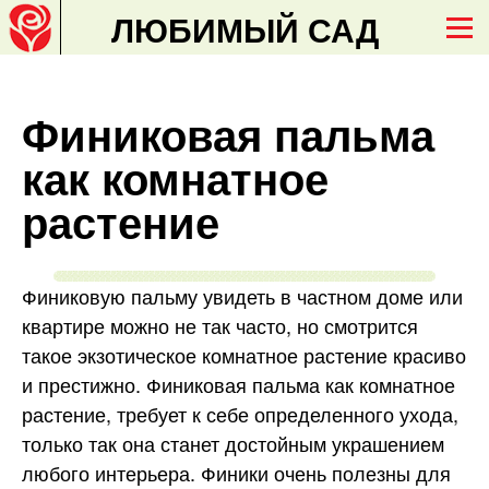
ЛЮБИМЫЙ САД
Финиковая пальма
как комнатное
растение
Финиковую пальму увидеть в частном доме или
квартире можно не так часто, но смотрится
такое экзотическое комнатное растение красиво
и престижно. Финиковая пальма как комнатное
растение, требует к себе определенного ухода,
только так она станет достойным украшением
любого интерьера. Финики очень полезны для