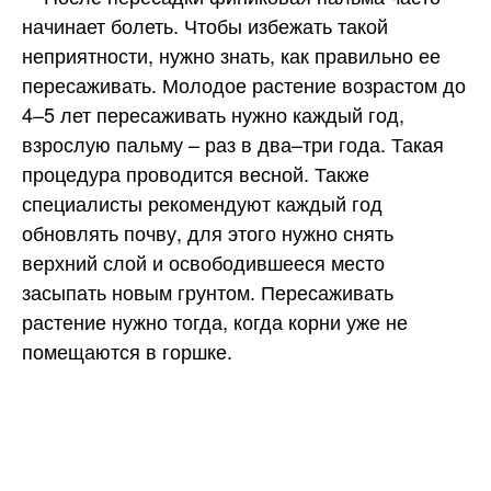
начинает болеть. Чтобы избежать такой
неприятности, нужно знать, как правильно ее
пересаживать. Молодое растение возрастом до
4–5 лет пересаживать нужно каждый год,
взрослую пальму – раз в два–три года. Такая
процедура проводится весной. Также
специалисты рекомендуют каждый год
обновлять почву, для этого нужно снять
верхний слой и освободившееся место
засыпать новым грунтом. Пересаживать
растение нужно тогда, когда корни уже не
помещаются в горшке.