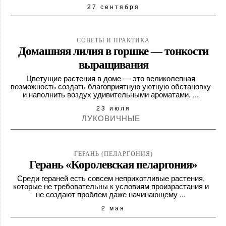
27 сентября
СОВЕТЫ И ПРАКТИКА
Домашняя лилия в горшке — тонкости
выращивания
Цветущие растения в доме — это великолепная
возможность создать благоприятную уютную обстановку
и наполнить воздух удивительными ароматами. ...
23 июля
ЛУКОВИЧНЫЕ
ГЕРАНЬ (ПЕЛАРГОНИЯ)
Герань «Королевская пеларгония»
Среди гераней есть совсем неприхотливые растения,
которые не требовательны к условиям произрастания и
не создают проблем даже начинающему ...
2 мая