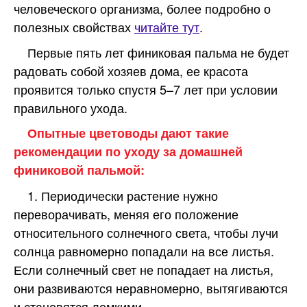
человеческого организма, более подробно о
полезных свойствах
читайте тут
.
Первые пять лет финиковая пальма не будет
радовать собой хозяев дома, ее красота
проявится только спустя 5–7 лет при условии
правильного ухода.
Опытные цветоводы дают такие
рекомендации по уходу за домашней
финиковой пальмой:
1. Периодически растение нужно
переворачивать, меняя его положение
относительного солнечного света, чтобы лучи
солнца равномерно попадали на все листья.
Если солнечный свет не попадает на листья,
они развиваются неравномерно, вытягиваются
и становятся ломкими.