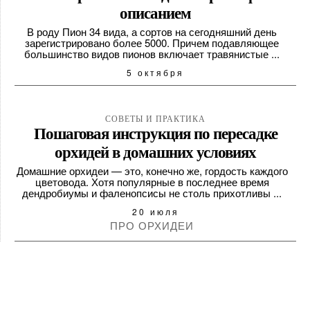
описанием
В роду Пион 34 вида, а сортов на сегодняшний день
зарегистрировано более 5000. Причем подавляющее
большинство видов пионов включает травянистые ...
5 октября
СОВЕТЫ И ПРАКТИКА
Пошаговая инструкция по пересадке
орхидей в домашних условиях
Домашние орхидеи — это, конечно же, гордость каждого
цветовода. Хотя популярные в последнее время
дендробиумы и фаленопсисы не столь прихотливы ...
20 июля
ПРО ОРХИДЕИ