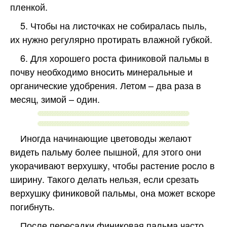
пленкой.
5. Чтобы на листочках не собиралась пыль,
их нужно регулярно протирать влажной губкой.
6. Для хорошего роста финиковой пальмы в
почву необходимо вносить минеральные и
органические удобрения. Летом – два раза в
месяц, зимой – один.
Иногда начинающие цветоводы желают
видеть пальму более пышной, для этого они
укорачивают верхушку, чтобы растение росло в
ширину. Такого делать нельзя, если срезать
верхушку финиковой пальмы, она может вскоре
погибнуть.
После пересадки финиковая пальма часто