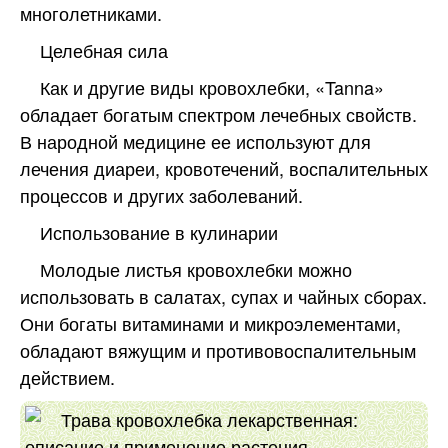
многолетниками.
Целебная сила
Как и другие виды кровохлебки, «Tanna»
обладает богатым спектром лечебных свойств.
В народной медицине ее используют для
лечения диареи, кровотечений, воспалительных
процессов и других заболеваний.
Использование в кулинарии
Молодые листья кровохлебки можно
использовать в салатах, супах и чайных сборах.
Они богаты витаминами и микроэлементами,
обладают вяжущим и противовоспалительным
действием.