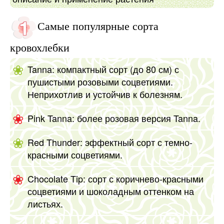
Самые популярные сорта
кровохлебки
Tanna: компактный сорт (до 80 см) с
пушистыми розовыми соцветиями.
Неприхотлив и устойчив к болезням.
Pink Tanna: более розовая версия Tanna.
Red Thunder: эффектный сорт с темно-
красными соцветиями.
Chocolate Tip: сорт с коричнево-красными
соцветиями и шоколадным оттенком на
листьях.