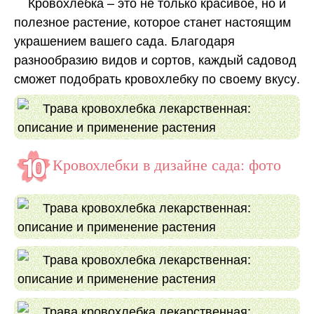
Кровохлебка – это не только красивое, но и
полезное растение, которое станет настоящим
украшением вашего сада. Благодаря
разнообразию видов и сортов, каждый садовод
сможет подобрать кровохлебку по своему вкусу.
Кровохлебки в дизайне сада: фото