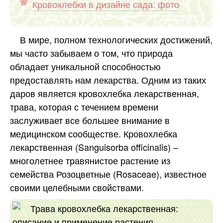
Кровохлебки в дизайне сада: фото
В мире, полном технологических достижений,
мы часто забываем о том, что природа
обладает уникальной способностью
предоставлять нам лекарства. Одним из таких
даров является кровохлебка лекарственная,
трава, которая с течением времени
заслуживает все большее внимание в
медицинском сообществе. Кровохлебка
лекарственная (Sanguisorba officinalis) –
многолетнее травянистое растение из
семейства Розоцветные (Rosaceae), известное
своими целебными свойствами.