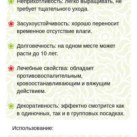
Неприхотливость: легко выращивать, не
требует тщательного ухода.
Засухоустойчивость: хорошо переносит
временное отсутствие влаги.
Долговечность: на одном месте может
расти до 10 лет.
Лечебные свойства: обладает
противовоспалительным,
кровоостанавливающим и вяжущим
действием.
Декоративность: эффектно смотрится как
в одиночных, так и в групповых посадках.
Использование: