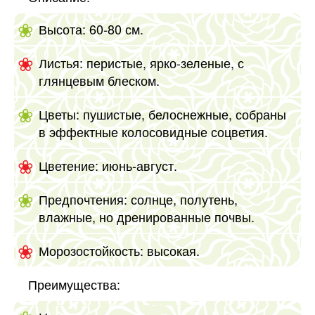
Высота: 60-80 см.
Листья: перистые, ярко-зеленые, с
глянцевым блеском.
Цветы: пушистые, белоснежные, собраны
в эффектные колосовидные соцветия.
Цветение: июнь-август.
Предпочтения: солнце, полутень,
влажные, но дренированные почвы.
Морозостойкость: высокая.
Преимущества: