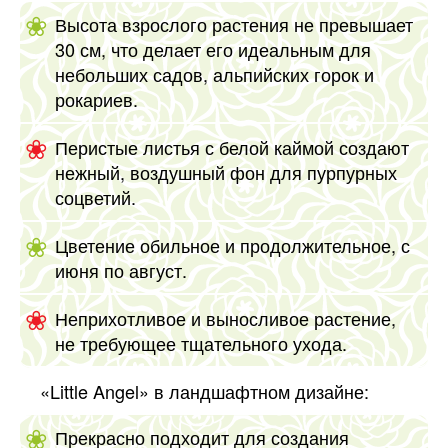
Высота взрослого растения не превышает
30 см, что делает его идеальным для
небольших садов, альпийских горок и
рокариев.
Перистые листья с белой каймой создают
нежный, воздушный фон для пурпурных
соцветий.
Цветение обильное и продолжительное, с
июня по август.
Неприхотливое и выносливое растение,
не требующее тщательного ухода.
«Little Angel» в ландшафтном дизайне:
Прекрасно подходит для создания