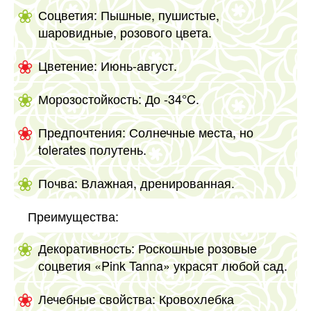
Соцветия: Пышные, пушистые,
шаровидные, розового цвета.
Цветение: Июнь-август.
Морозостойкость: До -34°C.
Предпочтения: Солнечные места, но
tolerates полутень.
Почва: Влажная, дренированная.
Преимущества:
Декоративность: Роскошные розовые
соцветия «Pink Tanna» украсят любой сад.
Лечебные свойства: Кровохлебка