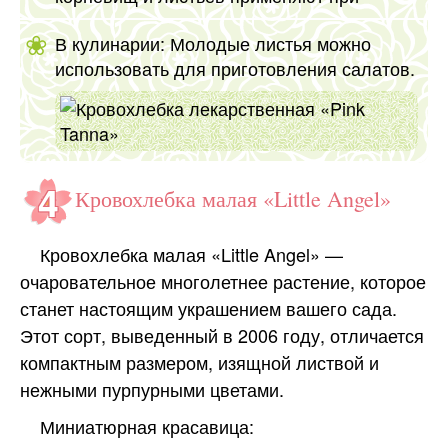
В кулинарии: Молодые листья можно
использовать для приготовления салатов.
Кровохлебка малая «Little Angel»
Кровохлебка малая «Little Angel» —
очаровательное многолетнее растение, которое
станет настоящим украшением вашего сада.
Этот сорт, выведенный в 2006 году, отличается
компактным размером, изящной листвой и
нежными пурпурными цветами.
Миниатюрная красавица: