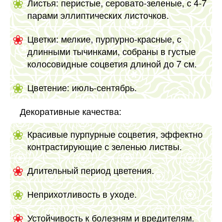
Листья: перистые, серовато-зеленые, с 4-7
парами эллиптических листочков.
Цветки: мелкие, пурпурно-красные, с
длинными тычинками, собраны в густые
колосовидные соцветия длиной до 7 см.
Цветение: июль-сентябрь.
Декоративные качества:
Красивые пурпурные соцветия, эффектно
контрастирующие с зеленью листвы.
Длительный период цветения.
Неприхотливость в уходе.
Устойчивость к болезням и вредителям.