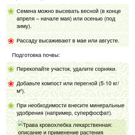
Семена можно высевать весной (в конце
апреля – начале мая) или осенью (под
зиму).
Рассаду высаживают в мае или августе.
Подготовка почвы:
Перекопайте участок, удалите сорняки.
Добавьте компост или перегной (5-10 кг/
м²).
При необходимости внесите минеральные
удобрения (например, суперфосфат).