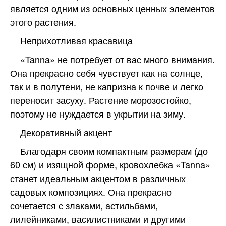
является одним из основных ценных элементов
этого растения
.
Неприхотливая красавица
«Tanna» не потребует от вас много внимания.
Она прекрасно себя чувствует как на солнце,
так и в полутени, не капризна к почве и легко
переносит засуху. Растение морозостойко,
поэтому не нуждается в укрытии на зиму.
Декоративный акцент
Благодаря своим компактным размерам (до
60 см) и изящной форме, кровохлебка «Tanna»
станет идеальным акцентом в различных
садовых композициях. Она прекрасно
сочетается с злаками, астильбами,
лилейниками, василистниками и другими