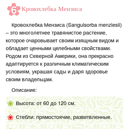
Кровохлебка Мензиса
Кровохлебка Мензиса (Sanguisorba menziesii)
– это многолетнее травянистое растение,
которое очаровывает своим изящным видом и
обладает ценными целебными свойствами.
Родом из Северной Америки, она прекрасно
адаптируется к различным климатическим
условиям, украшая сады и даря здоровье
своим владельцам.
Описание:
Высота: от 60 до 120 см.
Стебли: прямостоячие, разветвленные.