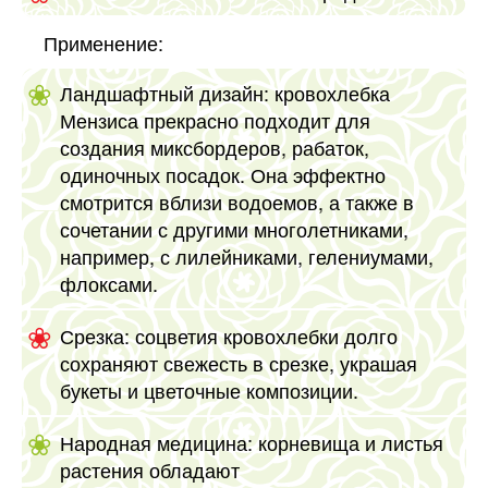
Применение:
Ландшафтный дизайн: кровохлебка
Мензиса прекрасно подходит для
создания миксбордеров, рабаток,
одиночных посадок. Она эффектно
смотрится вблизи водоемов, а также в
сочетании с другими многолетниками,
например, с лилейниками, гелениумами,
флоксами.
Срезка: соцветия кровохлебки долго
сохраняют свежесть в срезке, украшая
букеты и цветочные композиции.
Народная медицина: корневища и листья
растения обладают