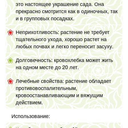
это настоящее украшение сада. Она
прекрасно смотрится как в одиночных, так
и в групповых посадках.
Неприхотливость: растение не требует
тщательного ухода, хорошо растет на
любых почвах и легко переносит засуху.
Долговечность: кровохлебка может жить
на одном месте до 20 лет.
Лечебные свойства: растение обладает
противовоспалительным,
кровоостанавливающим и вяжущим
действием.
Использование: