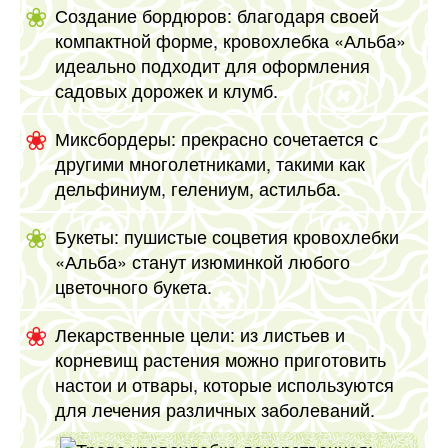
Создание бордюров: благодаря своей
компактной форме, кровохлебка «Альба»
идеально подходит для оформления
садовых дорожек и клумб.
Миксбордеры: прекрасно сочетается с
другими многолетниками, такими как
дельфиниум, гелениум, астильба.
Букеты: пушистые соцветия кровохлебки
«Альба» станут изюминкой любого
цветочного букета.
Лекарственные цели: из листьев и
корневищ растения можно приготовить
настои и отвары, которые используются
для лечения различных заболеваний.