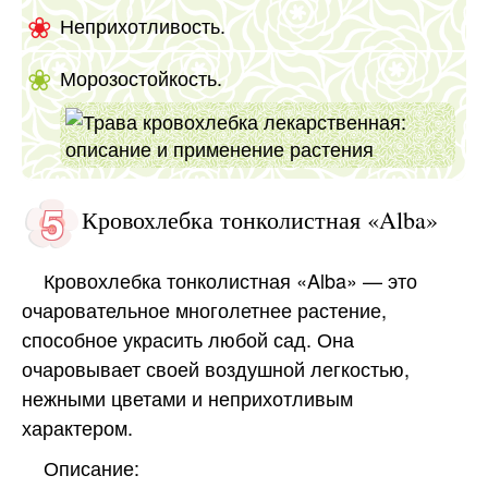
Неприхотливость.
Морозостойкость.
Кровохлебка тонколистная «Alba»
Кровохлебка тонколистная «Alba» — это
очаровательное многолетнее растение,
способное украсить любой сад. Она
очаровывает своей воздушной легкостью,
нежными цветами и неприхотливым
характером.
Описание: