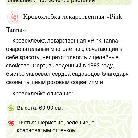
Кровохлебка лекарственная «Pink
Tanna»
Кровохлебка лекарственная «Pink Tanna» –
очаровательный многолетник, сочетающий в
себе красоту, неприхотливость и целебные
свойства. Сорт, выведенный в 1993 году,
быстро завоевал сердца садоводов благодаря
своим пышным розовым соцветиям и
Кровохлебка описание:
Высота: 60-90 см.
Листья: Перистые, зеленые, с
красноватым оттенком.