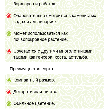
бордюров и рабаток.
Очаровательно смотрится в каменистых
садах и альпинариях.
Может использоваться как
почвопокровное растение.
Сочетается с другими многолетниками,
такими как гейхера, хоста, астильба.
Преимущества сорта:
Компактный размер.
Декоративная листва.
Обильное цветение.