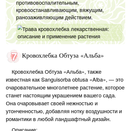
противовоспалительным,
кровоостанавливающим, вяжущим,
ранозаживляющим действием.
Кровохлебка Обтуза «Альба»
Кровохлебка Обтуза «Альба», также
известная как Sanguisorba obtusa «Alba», — это
очаровательное многолетнее растение, которое
станет настоящим украшением вашего сада.
Она очаровывает своей нежностью и
утонченностью, добавляя нотку воздушности и
романтики в любой ландшафтный дизайн.
Описание: