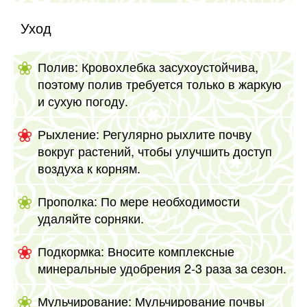
Уход
Полив: Кровохлебка засухоустойчива,
поэтому полив требуется только в жаркую
и сухую погоду.
Рыхление: Регулярно рыхлите почву
вокруг растений, чтобы улучшить доступ
воздуха к корням.
Прополка: По мере необходимости
удаляйте сорняки.
Подкормка: Вносите комплексные
минеральные удобрения 2-3 раза за сезон.
Мульчирование: Мульчирование почвы