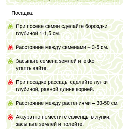
Посадка:
При посеве семян сделайте бороздки
глубиной 1-1,5 см.
Расстояние между семенами – 3-5 см.
Засыпьте семена землей и lekko
утаптывайте.
При посадке рассады сделайте лунки
глубиной, равной длине корней.
Расстояние между растениями – 30-50 см.
Аккуратно поместите саженцы в лунки,
засыпьте землей и полейте.