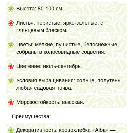
Высота: 80-100 см.
Листья: перистые, ярко-зеленые, с
глянцевым блеском.
Цветы: мелкие, пушистые, белоснежные,
собраны в колосовидные соцветия.
Цветение: июль-сентябрь.
Условия выращивания: солнце, полутень,
любая садовая почва.
Морозостойкость: высокая.
Преимущества:
Декоративность: кровохлебка «Alba» —