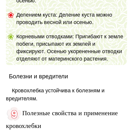
осенью.
Делением куста: Деление куста можно
проводить весной или осенью.
Корневыми отводками: Пригибают к земле
побеги, присыпают их землей и
фиксируют. Осенью укорененные отводки
отделяют от материнского растения.
Болезни и вредители
Кровохлебка устойчива к болезням и
вредителям.
Полезные свойства и применение
кровохлебки