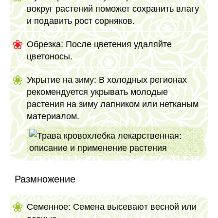
вокруг растений поможет сохранить влагу
и подавить рост сорняков.
Обрезка: После цветения удаляйте
цветоносы.
Укрытие на зиму: В холодных регионах
рекомендуется укрывать молодые
растения на зиму лапником или нетканым
материалом.
Размножение
Семенное: Семена высевают весной или