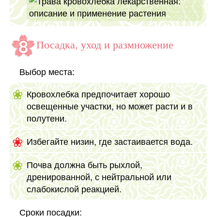
Посадка, уход и размножение
Выбор места:
Кровохлебка предпочитает хорошо
освещенные участки, но может расти и в
полутени.
Избегайте низин, где застаивается вода.
Почва должна быть рыхлой,
дренированной, с нейтральной или
слабокислой реакцией.
Сроки посадки: