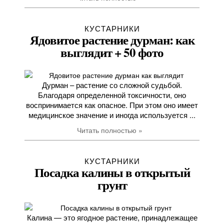
КУСТАРНИКИ
Ядовитое растение дурман: как
выглядит + 50 фото
Дурман – растение со сложной судьбой.
Благодаря определенной токсичности, оно
воспринимается как опасное. При этом оно имеет
медицинское значение и иногда используется ...
Читать полностью »
КУСТАРНИКИ
Посадка калины в открытый
грунт
Калина — это ягодное растение, принадлежащее