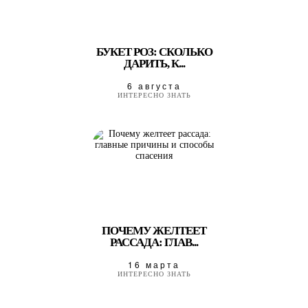
БУКЕТ РОЗ: СКОЛЬКО
ДАРИТЬ, К...
6 августа
ИНТЕРЕСНО ЗНАТЬ
ПОЧЕМУ ЖЕЛТЕЕТ
РАССАДА: ГЛАВ...
16 марта
ИНТЕРЕСНО ЗНАТЬ