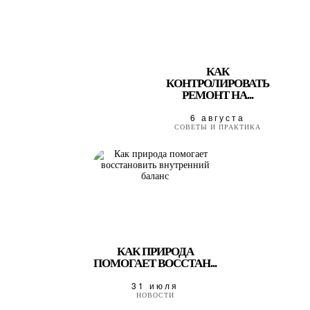
КАК
КОНТРОЛИРОВАТЬ
РЕМОНТ НА...
6 августа
СОВЕТЫ И ПРАКТИКА
КАК ПРИРОДА
ПОМОГАЕТ ВОССТАН...
31 июля
НОВОСТИ