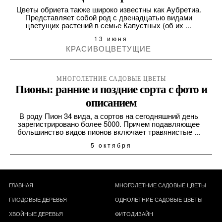
Цветы обриета также широко известны как Аубретиа.
Представляет собой род с двенадцатью видами
цветущих растений в семье Капустных (об их ...
13 июня
КРАСИВОЦВЕТУЩИЕ
МНОГОЛЕТНИЕ САДОВЫЕ ЦВЕТЫ
Пионы: ранние и поздние сорта с фото и
описанием
В роду Пион 34 вида, а сортов на сегодняшний день
зарегистрировано более 5000. Причем подавляющее
большинство видов пионов включает травянистые ...
5 октября
ГЛАВНАЯ
МНОГОЛЕТНИЕ САДОВЫЕ ЦВЕТЫ
ПЛОДОВЫЕ ДЕРЕВЬЯ
ОДНОЛЕТНИЕ САДОВЫЕ ЦВЕТЫ
ХВОЙНЫЕ ДЕРЕВЬЯ
ФИТОДИЗАЙН