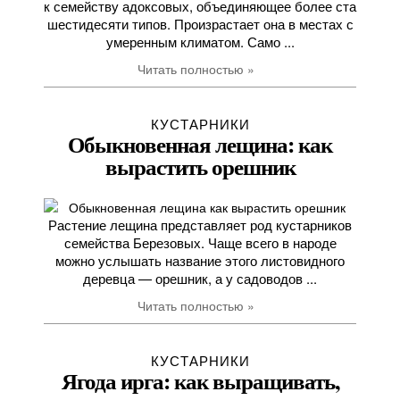
к семейству адоксовых, объединяющее более ста
шестидесяти типов. Произрастает она в местах с
умеренным климатом. Само ...
Читать полностью »
КУСТАРНИКИ
Обыкновенная лещина: как
вырастить орешник
Растение лещина представляет род кустарников
семейства Березовых. Чаще всего в народе
можно услышать название этого листовидного
деревца — орешник, а у садоводов ...
Читать полностью »
КУСТАРНИКИ
Ягода ирга: как выращивать,