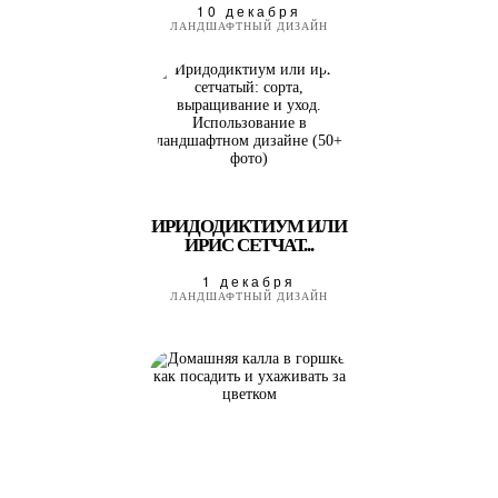
10 декабря
ЛАНДШАФТНЫЙ ДИЗАЙН
ИРИДОДИКТИУМ ИЛИ
ИРИС СЕТЧАТ...
1 декабря
ЛАНДШАФТНЫЙ ДИЗАЙН