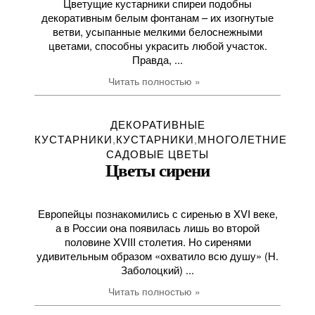
Цветущие кустарники спиреи подобны
декоративным белым фонтанам – их изогнутые
ветви, усыпанные мелкими белоснежными
цветами, способны украсить любой участок.
Правда, ...
Читать полностью »
ДЕКОРАТИВНЫЕ
КУСТАРНИКИ
,
КУСТАРНИКИ
,
МНОГОЛЕТНИЕ
САДОВЫЕ ЦВЕТЫ
Цветы сирени
Европейцы познакомились с сиренью в XVI веке,
а в России она появилась лишь во второй
половине XVIII столетия. Но сиренями
удивительным образом «охватило всю душу» (Н.
Заболоцкий) ...
Читать полностью »