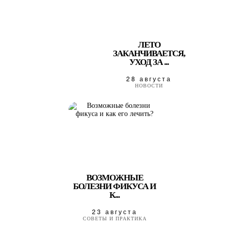
ЛЕТО
ЗАКАНЧИВАЕТСЯ,
УХОД ЗА ...
28 августа
НОВОСТИ
ВОЗМОЖНЫЕ
БОЛЕЗНИ ФИКУСА И
К...
23 августа
СОВЕТЫ И ПРАКТИКА