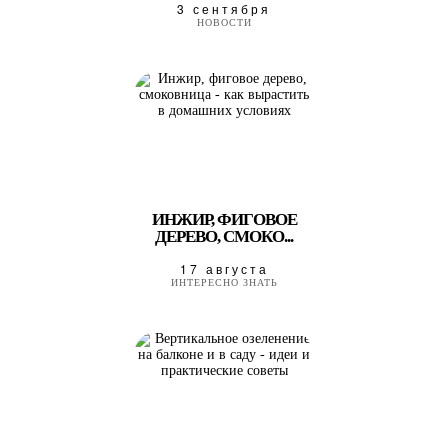
3 сентября
НОВОСТИ
ИНЖИР, ФИГОВОЕ
ДЕРЕВО, СМОКО...
17 августа
ИНТЕРЕСНО ЗНАТЬ