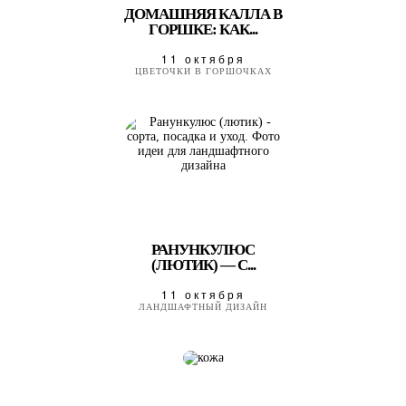
ДОМАШНЯЯ КАЛЛА В
ГОРШКЕ: КАК...
11 октября
ЦВЕТОЧКИ В ГОРШОЧКАХ
РАНУНКУЛЮС
(ЛЮТИК) — С...
11 октября
ЛАНДШАФТНЫЙ ДИЗАЙН