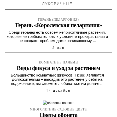
ЛУКОВИЧНЫЕ
ГЕРАНЬ (ПЕЛАРГОНИЯ)
Герань «Королевская пеларгония»
Среди гераней есть совсем неприхотливые растения,
которые не требовательны к условиям произрастания и
не создают проблем даже начинающему ...
2 мая
КОМНАТНЫЕ ПАЛЬМЫ
Виды фикуса и уход за растением
Большинство комнатных фикусов (Ficus) являются
долгожителями – высадив это растение у себя на
подоконнике, вы сможете любоваться им долгие ...
14 декабря
МНОГОЛЕТНИЕ САДОВЫЕ ЦВЕТЫ
Цветы обриета