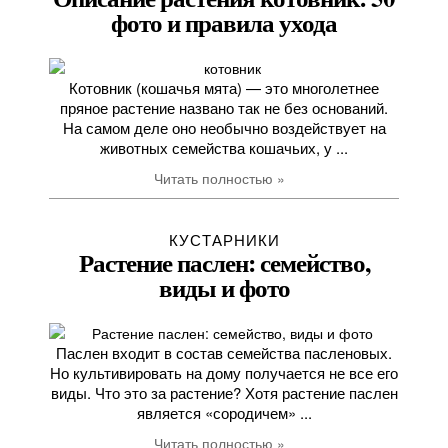
фото и правила ухода
Котовник (кошачья мята) — это многолетнее
пряное растение названо так не без оснований.
На самом деле оно необычно воздействует на
животных семейства кошачьих, у ...
Читать полностью »
КУСТАРНИКИ
Растение паслен: семейство,
виды и фото
Паслен входит в состав семейства пасленовых.
Но культивировать на дому получается не все его
виды. Что это за растение? Хотя растение паслен
является «сородичем» ...
Читать полностью »