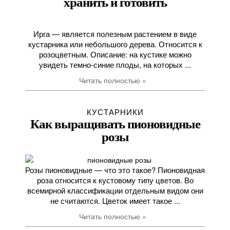
хранить и готовить
Ирга — является полезным растением в виде
кустарника или небольшого дерева. Относится к
розоцветным. Описание: на кустике можно
увидеть темно-синие плоды, на которых ...
Читать полностью »
КУСТАРНИКИ
Как выращивать пионовидные
розы
Розы пионовидные — что это такое? Пионовидная
роза относится к кустовому типу цветов. Во
всемирной классификации отдельным видом они
не считаются. Цветок имеет такое ...
Читать полностью »