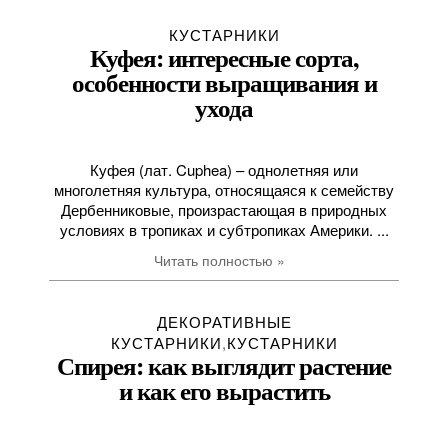
КУСТАРНИКИ
Куфея: интересные сорта,
особенности выращивания и
ухода
Куфея (лат. Cuphea) – однолетняя или
многолетняя культура, относящаяся к семейству
Дербенниковые, произрастающая в природных
условиях в тропиках и субтропиках Америки. ...
Читать полностью »
ДЕКОРАТИВНЫЕ
КУСТАРНИКИ
,
КУСТАРНИКИ
Спирея: как выглядит растение
и как его вырастить