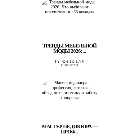
ТРЕНДЫ МЕБЕЛЬНОЙ
МОДЫ 2026: ...
19 февраля
НОВОСТИ
МАСТЕР ПЕДИКЮРА —
ПРОФ...