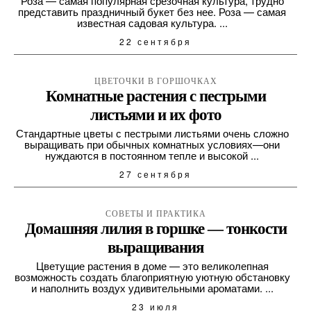
Роза — самая популярная срезочная культура, трудно
представить праздничный букет без нее. Роза — самая
известная садовая культура. ...
22 сентября
ЦВЕТОЧКИ В ГОРШОЧКАХ
Комнатные растения с пестрыми
листьями и их фото
Стандартные цветы с пестрыми листьями очень сложно
выращивать при обычных комнатных условиях—они
нуждаются в постоянном тепле и высокой ...
27 сентября
СОВЕТЫ И ПРАКТИКА
Домашняя лилия в горшке — тонкости
выращивания
Цветущие растения в доме — это великолепная
возможность создать благоприятную уютную обстановку
и наполнить воздух удивительными ароматами. ...
23 июля