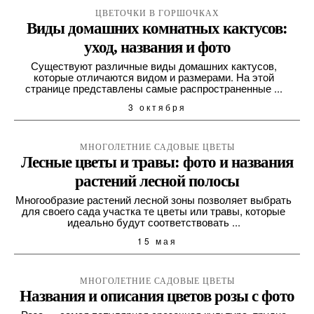
ЦВЕТОЧКИ В ГОРШОЧКАХ
Виды домашних комнатных кактусов:
уход, названия и фото
Существуют различные виды домашних кактусов,
которые отличаются видом и размерами. На этой
странице представлены самые распространенные ...
3 октября
МНОГОЛЕТНИЕ САДОВЫЕ ЦВЕТЫ
Лесные цветы и травы: фото и названия
растений лесной полосы
Многообразие растений лесной зоны позволяет выбрать
для своего сада участка те цветы или травы, которые
идеально будут соответствовать ...
15 мая
МНОГОЛЕТНИЕ САДОВЫЕ ЦВЕТЫ
Названия и описания цветов розы с фото