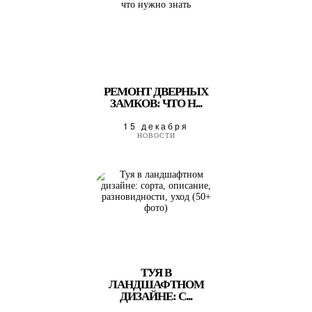
РЕМОНТ ДВЕРНЫХ
ЗАМКОВ: ЧТО Н...
15 декабря
НОВОСТИ
ТУЯ В
ЛАНДШАФТНОМ
ДИЗАЙНЕ: С...