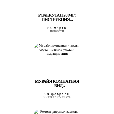
РОАККУТАН 20 МГ:
ИНСТРУКЦИЯ,...
26 марта
НОВОСТИ
МУРАЙЯ КОМНАТНАЯ
— ВИД...
23 февраля
ИНТЕРЕСНО ЗНАТЬ