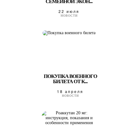
СЕМЕЙНОЙ ЭКОН...
22 июля
НОВОСТИ
ПОКУПКА ВОЕННОГО
БИЛЕТА ОТ К...
18 апреля
НОВОСТИ