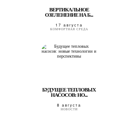
ВЕРТИКАЛЬНОЕ
ОЗЕЛЕНЕНИЕ НА Б...
17 августа
КОМФОРТНАЯ СРЕДА
БУДУЩЕЕ ТЕПЛОВЫХ
НАСОСОВ: НО...
8 августа
НОВОСТИ