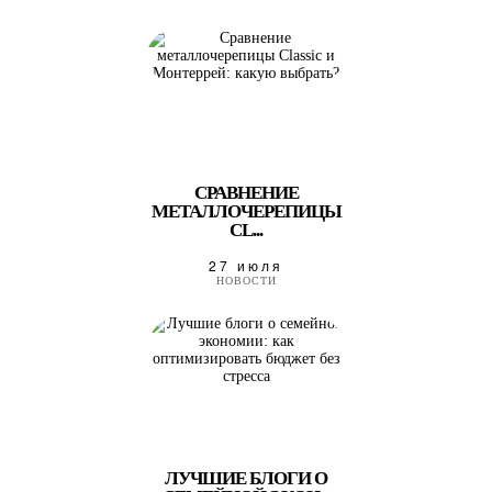
СРАВНЕНИЕ
МЕТАЛЛОЧЕРЕПИЦЫ
CL...
27 июля
НОВОСТИ
ЛУЧШИЕ БЛОГИ О