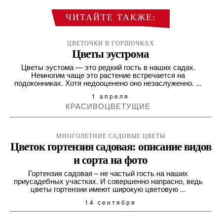
ЧИТАЙТЕ ТАКЖЕ:
ЦВЕТОЧКИ В ГОРШОЧКАХ
Цветы эустрома
Цветы эустома — это редкий гость в наших садах.
Немногим чаще это растение встречается на
подоконниках. Хотя недооценено оно незаслуженно. ...
1 апреля
КРАСИВОЦВЕТУЩИЕ
МНОГОЛЕТНИЕ САДОВЫЕ ЦВЕТЫ
Цветок гортензия садовая: описание видов
и сорта на фото
Гортензия садовая – не частый гость на наших
приусадебных участках. И совершенно напрасно, ведь
цветы гортензии имеют широкую цветовую ...
14 сентября